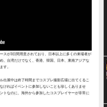
ースが3日間用意されており、日本以上に多くの来場者が
め、台湾だけでなく、香港、韓国、日本、東南アジアな
ます。
ル出展中は終了時間までコスプレ撮影広場に出てくるこ
なければイベントに参加しないことも珍しくありませ
ントなのに、海外から参加したコスプレイヤーが非常に