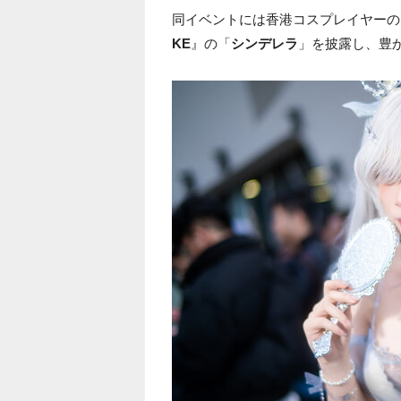
同イベントには香港コスプレイヤーの
KE
』の「
シンデレラ
」を披露し、豊