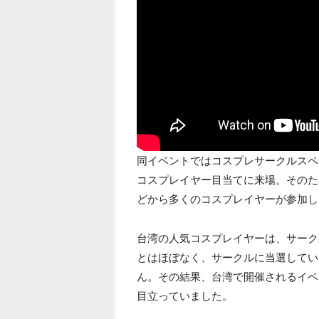
同イベントではコスプレサークルスペ
コスプレイヤー目当てに来場。そのた
どから多くのコスプレイヤーが参加し
台湾の人気コスプレイヤーは、サーク
とはほぼなく、サークルに当選してい
ん。その結果、台湾で開催されるイベ
目立っていました。