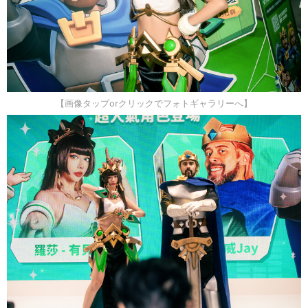
【画像タップorクリックでフォトギャラリーへ】