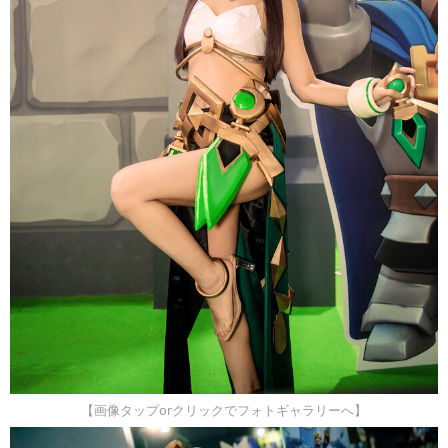
【画像タップorクリックでフォトギャラリーへ】