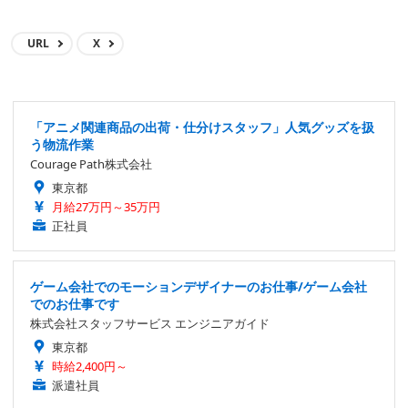
URL
X
「アニメ関連商品の出荷・仕分けスタッフ」人気グッズを扱
う物流作業
Courage Path株式会社
東京都
月給27万円～35万円
正社員
ゲーム会社でのモーションデザイナーのお仕事/ゲーム会社
でのお仕事です
株式会社スタッフサービス エンジニアガイド
東京都
時給2,400円～
派遣社員