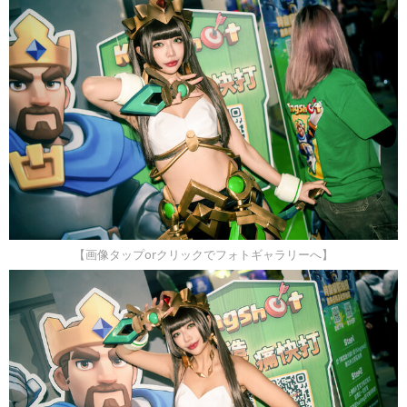
【画像タップorクリックでフォトギャラリーへ】