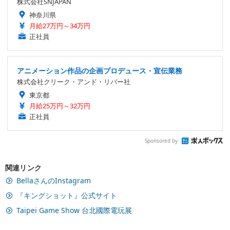
株式会社SNJAPAN
神奈川県
月給27万円～34万円
正社員
アニメーション作品の企画プロデュース・宣伝業務
株式会社クリーク・アンド・リバー社
東京都
月給25万円～32万円
正社員
Sponsored by
関連リンク
BellaさんのInstagram
『キングショット』公式サイト
Taipei Game Show 台北國際電玩展