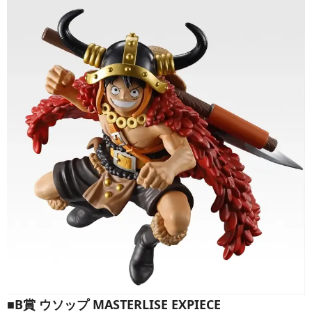
■B賞 ウソップ MASTERLISE EXPIECE