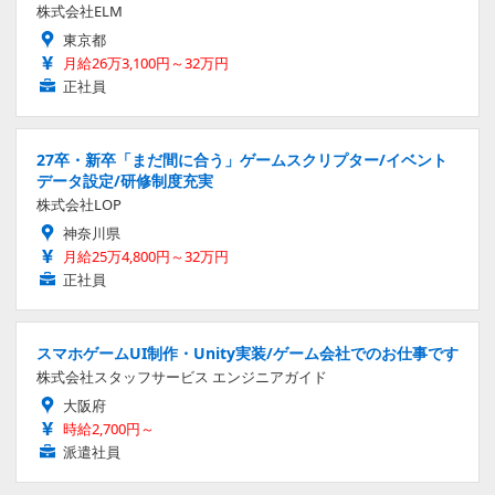
株式会社ELM
東京都
月給26万3,100円～32万円
正社員
27卒・新卒「まだ間に合う」ゲームスクリプター/イベント
データ設定/研修制度充実
株式会社LOP
神奈川県
月給25万4,800円～32万円
正社員
スマホゲームUI制作・Unity実装/ゲーム会社でのお仕事です
株式会社スタッフサービス エンジニアガイド
大阪府
時給2,700円～
派遣社員