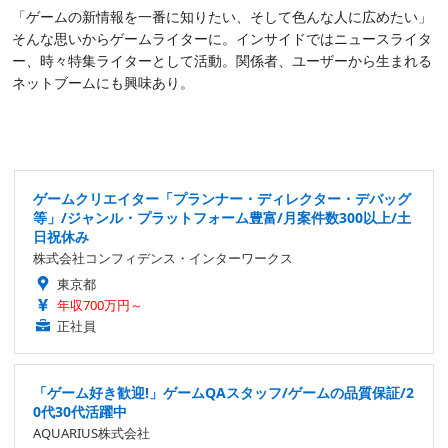
「ゲームの新情報を一番に知りたい、そして色んな人に広めたい」
そんな思いからゲームライターに。インサイドではニュースライタ
ー、時々特集ライターとして活動。関係者、ユーザーから生まれる
ネットブームにも興味あり。
ゲームクリエイター「プランナー・ディレクター・デバッグ
等」/ジャンル・プラットフォーム豊富/月案件数300以上/土
日祝休み
株式会社コンフィデンス・インターワークス
東京都
年収700万円～
正社員
「ゲーム好き歓迎!」ゲームQAスタッフ/ゲームの品質保証/2
0代30代活躍中
AQUARIUS株式会社