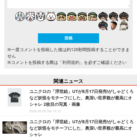
※一度コメントを投稿した後は約120秒間投稿することができま
せん
※コメントを投稿する際は
「利用規約」
を必ずご確認ください
関連ニュース
ユニクロの「浮世絵」UTが8月17日発売!がしゃどくろ
など妖怪をモチーフにした、奥深い世界観が最高にオ
シャレ 2枚目の写真・画像
2026.08.08 Sat 15:10
ユニクロの「浮世絵」UTが8月17日発売!がしゃどくろ
など妖怪をモチーフにした、奥深い世界観が最高にオ
シャレ