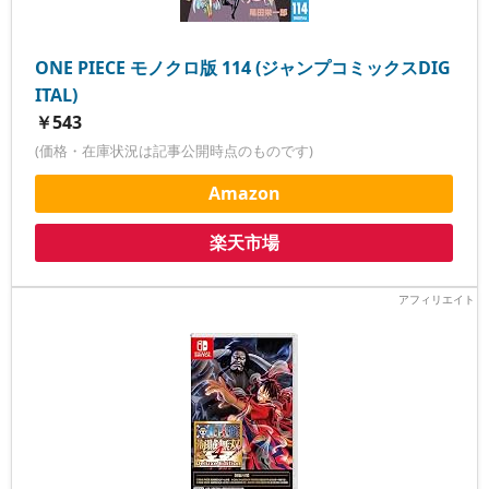
ONE PIECE モノクロ版 114 (ジャンプコミックスDIG
ITAL)
￥543
(価格・在庫状況は記事公開時点のものです)
Amazon
楽天市場