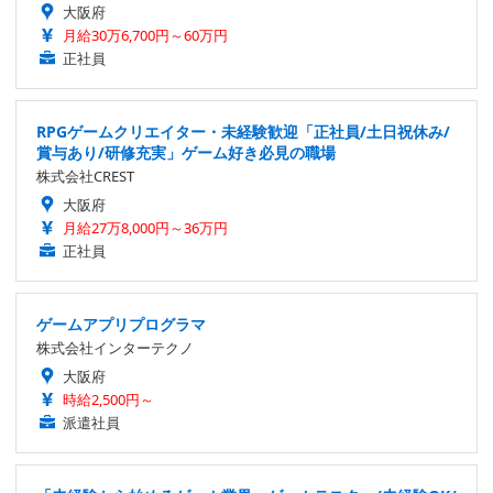
大阪府
月給30万6,700円～60万円
正社員
RPGゲームクリエイター・未経験歓迎「正社員/土日祝休み/
賞与あり/研修充実」ゲーム好き必見の職場
株式会社CREST
大阪府
月給27万8,000円～36万円
正社員
ゲームアプリプログラマ
株式会社インターテクノ
大阪府
時給2,500円～
派遣社員