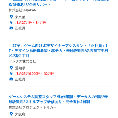
K/研修あり/企画サポート
株式会社SNJAPAN
東京都
月給27万円～34万円
正社員
「27卒」ゲーム向けUIデザイナーアシスタント「正社員」I
T・デザイン系転職希望・駅チカ・未経験歓迎/名古屋市中村
区名駅1丁目
ベンタス株式会社
愛知県
月給25万6,000円～32万円
正社員
ゲームシステム調整スタッフ/動作確認・データ入力補助/未
経験歓迎/スキルアップ研修あり・完全週休2日制
株式会社プロジェクトトリガー
大阪府