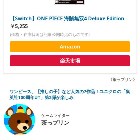
【Switch】ONE PIECE 海賊無双4 Deluxe Edition
￥5,255
(価格・在庫状況は記事公開時点のものです)
Amazon
楽天市場
《茶っプリン》
ワンピース、【推しの子】など人気の7作品！ユニクロの「集
英社100周年UT」第2弾が楽しみ
ゲームライター
茶っプリン