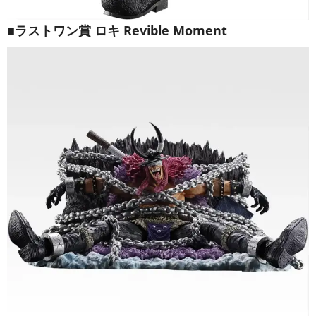
■ラストワン賞 ロキ Revible Moment