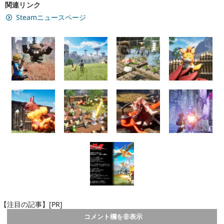
関連リンク
Steamニュースページ
【注目の記事】[PR]
コメント欄を非表示