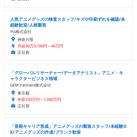
人気アニメグッズの検査スタッフ/キズや印刷ずれを確認/未
経験歓迎/人柄重視
Yts株式会社
神奈川県
月給30万3,100円～40万円
正社員
「グローバルリサーチャー/データアナリスト」アニメ・キ
ャラクタービジネス領域
GEM Partners株式会社
東京都
年収750万円～1,000万円
正社員
「長期キャリア形成」アニメグッズの製造スタッフ/未経験O
K/アニメグッズの作成/ブランク歓迎