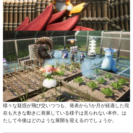
様々な疑惑が飛び交いつつも、発表から1か月が経過した現
在も大きな動きに発展している様子は見られない本作。は
たして今後はどのような展開を迎えるのでしょうか。