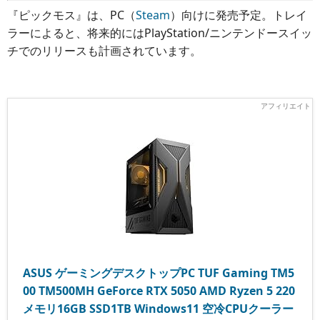
『ピックモス』は、PC（
Steam
）向けに発売予定。トレイ
ラーによると、将来的にはPlayStation/ニンテンドースイッ
チでのリリースも計画されています。
ASUS ゲーミングデスクトップPC TUF Gaming TM5
00 TM500MH GeForce RTX 5050 AMD Ryzen 5 220
メモリ16GB SSD1TB Windows11 空冷CPUクーラー