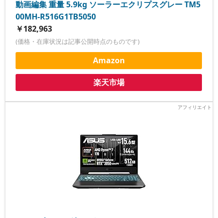
動画編集 重量 5.9kg ソーラーエクリプスグレー TM5
00MH-R516G1TB5050
￥182,963
(価格・在庫状況は記事公開時点のものです)
Amazon
楽天市場