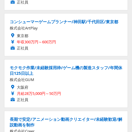
正社員
コンシューマーゲームプランナー/神田駅/千代田区/東京都
株式会社ArtPlay
東京都
年収300万円～600万円
正社員
モクモク作業/未経験採用枠/ゲーム機の製造スタッフ/年間休
日125日以上
株式会社GUM
大阪府
月給28万5,000円～50万円
正社員
長期で安定/アニメーション動画クリエイター/未経験歓迎/解
説動画を制作
株式会社Creer