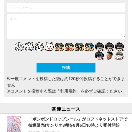
※一度コメントを投稿した後は約120秒間投稿することができま
せん
※コメントを投稿する際は
「利用規約」
を必ずご確認ください
関連ニュース
「ボンボンドロップシール」がロフトネットストアで
抽選販売!サンリオ8種を8月6日10時より受付開始
2026.08.05 Wed 09:15