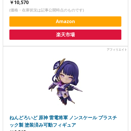
￥10,570
(価格・在庫状況は記事公開時点のものです)
Amazon
楽天市場
ねんどろいど 原神 雷電将軍 ノンスケール プラスチ
ック製 塗装済み可動フィギュア