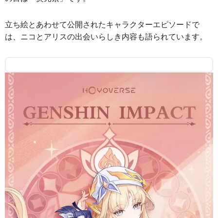
立ち絵とあわせて公開されたキャラクターエピソードで
は、ニコとアリスの出会いらしき内容も語られています。