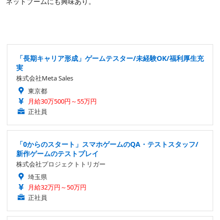
ネットブームにも興味あり。
「長期キャリア形成」ゲームテスター/未経験OK/福利厚生充
実
株式会社Meta Sales
東京都
月給30万500円～55万円
正社員
「0からのスタート」スマホゲームのQA・テストスタッフ/
新作ゲームのテストプレイ
株式会社プロジェクトトリガー
埼玉県
月給32万円～50万円
正社員