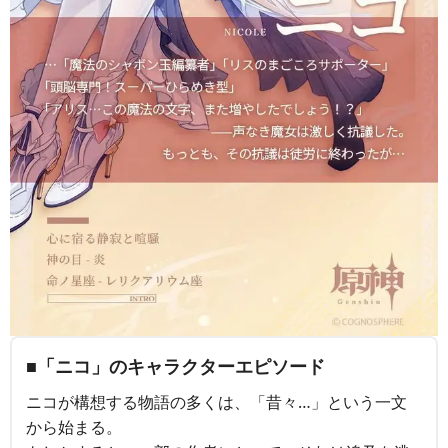
■「ニコ」のキャラクターエピソード
ニコが構想する物語の多くは、「昔々…」という一文
から始まる。