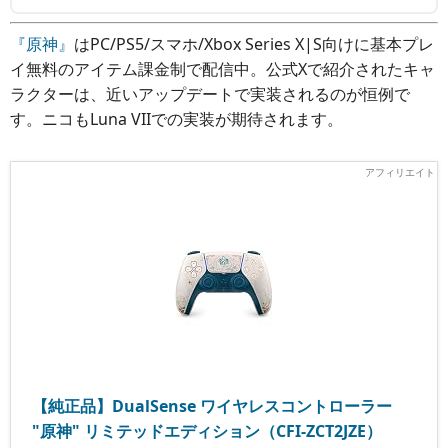
『原神』
はPC/PS5/スマホ/Xbox Series X|S向けに基本プレ
イ無料のアイテム課金制で配信中。公式Xで紹介されたキャ
ラクターは、近いアップデートで実装されるのが恒例で
す。ニコもLuna VIIでの実装が期待されます。
【純正品】DualSense ワイヤレスコントローラー
"原神" リミテッドエディション（CFI-ZCT2JZE）