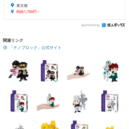
東京都
時給1,700円～
Sponsored by
関連リンク
「ナノブロック」公式サイト