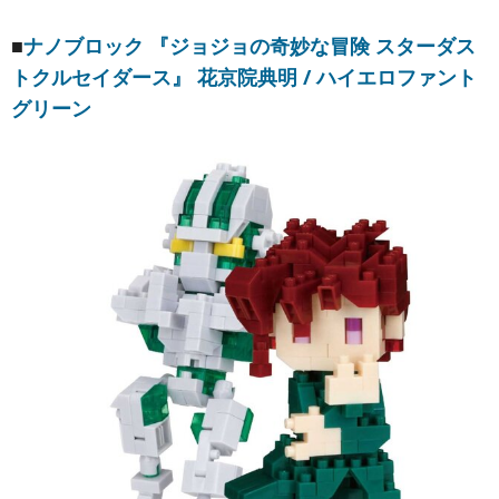
■
ナノブロック 『ジョジョの奇妙な冒険 スターダス
トクルセイダース』 花京院典明 / ハイエロファント
グリーン