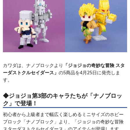
カワダは、ナノブロックより
「ジョジョの奇妙な冒険 スタ
ーダストクルセイダース」
の5商品を4月25日に発売しま
す。
◆ジョジョ第3部のキャラたちが「ナノブロッ
ク」で登場！
初心者から上級者まで幅広く楽しめるミニサイズのホビー
ブロック「ナノブロック」より、「ジョジョの奇妙な冒険
スターダストクルセイダース」のアイテムが登場します。