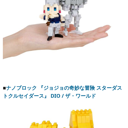
■
ナノブロック 『ジョジョの奇妙な冒険 スターダス
トクルセイダース』 DIO / ザ・ワールド