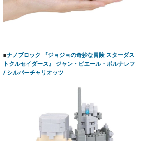
■
ナノブロック 『ジョジョの奇妙な冒険 スターダス
トクルセイダース』 ジャン・ピエール・ポルナレフ
/ シルバーチャリオッツ