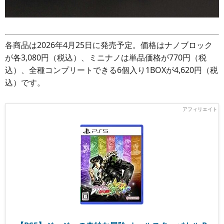
各商品は2026年4月25日に発売予定。価格はナノブロック
が各3,080円（税込）、ミニナノは単品価格が770円（税
込）、全種コンプリートできる6個入り1BOXが4,620円（税
込）です。