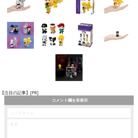
【注目の記事】[PR]
コメント欄を非表示