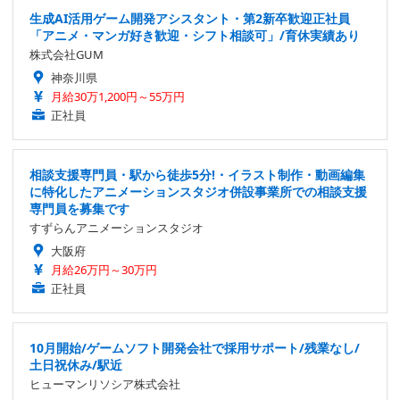
生成AI活用ゲーム開発アシスタント・第2新卒歓迎正社員
「アニメ・マンガ好き歓迎・シフト相談可」/育休実績あり
株式会社GUM
神奈川県
月給30万1,200円～55万円
正社員
相談支援専門員・駅から徒歩5分!・イラスト制作・動画編集
に特化したアニメーションスタジオ併設事業所での相談支援
専門員を募集です
すずらんアニメーションスタジオ
大阪府
月給26万円～30万円
正社員
10月開始/ゲームソフト開発会社で採用サポート/残業なし/
土日祝休み/駅近
ヒューマンリソシア株式会社