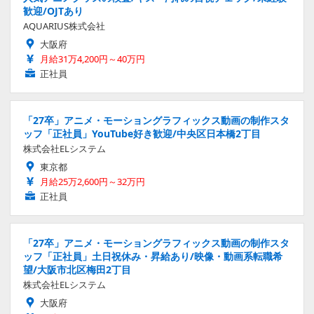
歓迎/OJTあり
AQUARIUS株式会社
大阪府
月給31万4,200円～40万円
正社員
「27卒」アニメ・モーショングラフィックス動画の制作スタ
ッフ「正社員」YouTube好き歓迎/中央区日本橋2丁目
株式会社ELシステム
東京都
月給25万2,600円～32万円
正社員
「27卒」アニメ・モーショングラフィックス動画の制作スタ
ッフ「正社員」土日祝休み・昇給あり/映像・動画系転職希
望/大阪市北区梅田2丁目
株式会社ELシステム
大阪府