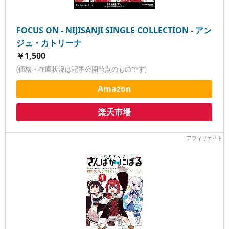
FOCUS ON - NIJISANJI SINGLE COLLECTION - アン
ジュ・カトリーナ
￥1,500
(価格・在庫状況は記事公開時点のものです)
Amazon
楽天市場