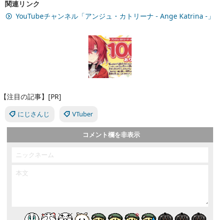
関連リンク
YouTubeチャンネル「アンジュ・カトリーナ - Ange Katrina -」
【注目の記事】[PR]
にじさんじ
VTuber
コメント欄を非表示