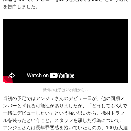
を告白しました。
懺悔の様子は28分頃から～
当初の予定ではアンジュさんのデビュー日が、他の同期メ
ンバーとずれる可能性がありましたが、「どうしても3人で
一緒にデビューしたい」という強い思いから、機材トラブ
ルを装ったということ。スタッフを騙した行為について、
アンジュさんは長年罪悪感を抱いていたものの、100万人達