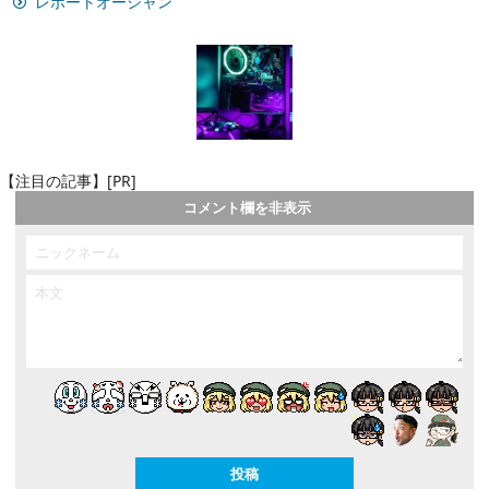
レポートオーシャン
【注目の記事】[PR]
コメント欄を非表示