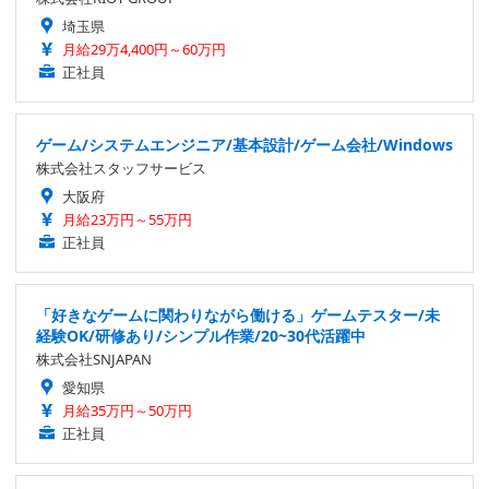
埼玉県
月給29万4,400円～60万円
正社員
ゲーム/システムエンジニア/基本設計/ゲーム会社/Windows
株式会社スタッフサービス
大阪府
月給23万円～55万円
正社員
「好きなゲームに関わりながら働ける」ゲームテスター/未
経験OK/研修あり/シンプル作業/20~30代活躍中
株式会社SNJAPAN
愛知県
月給35万円～50万円
正社員