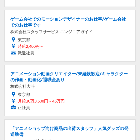
ゲーム会社でのモーションデザイナーのお仕事/ゲーム会社
でのお仕事です
株式会社スタッフサービス エンジニアガイド
東京都
時給2,400円～
派遣社員
アニメーション動画クリエイター/未経験歓迎/キャラクター
の作画・動画化/退職金あり
株式会社大斗
東京都
月給30万3,500円～45万円
正社員
「アニメショップ向け商品の出荷スタッフ」人気グッズの発
送準備