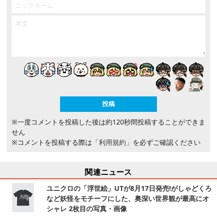
※一度コメントを投稿した後は約120秒間投稿することができま
せん
※コメントを投稿する際は
「利用規約」
を必ずご確認ください
関連ニュース
ユニクロの「浮世絵」UTが8月17日発売!がしゃどくろ
など妖怪をモチーフにした、奥深い世界観が最高にオ
シャレ 2枚目の写真・画像