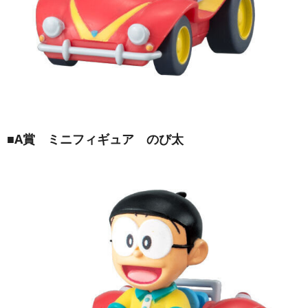
■A賞 ミニフィギュア のび太