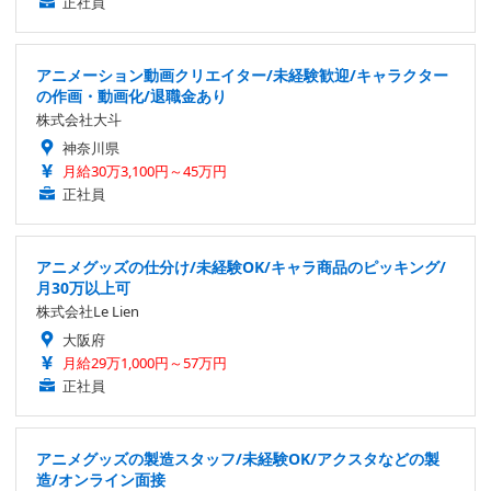
正社員
アニメーション動画クリエイター/未経験歓迎/キャラクター
の作画・動画化/退職金あり
株式会社大斗
神奈川県
月給30万3,100円～45万円
正社員
アニメグッズの仕分け/未経験OK/キャラ商品のピッキング/
月30万以上可
株式会社Le Lien
大阪府
月給29万1,000円～57万円
正社員
アニメグッズの製造スタッフ/未経験OK/アクスタなどの製
造/オンライン面接