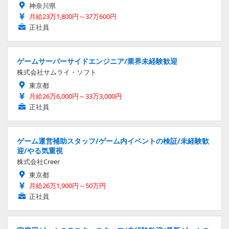
神奈川県
月給23万1,800円～37万600円
正社員
ゲームサーバーサイドエンジニア/業界未経験歓迎
株式会社サムライ・ソフト
東京都
月給26万6,000円～33万3,000円
正社員
ゲーム運営補助スタッフ/ゲーム内イベントの検証/未経験歓
迎/やる気重視
株式会社Creer
東京都
月給26万1,900円～50万円
正社員