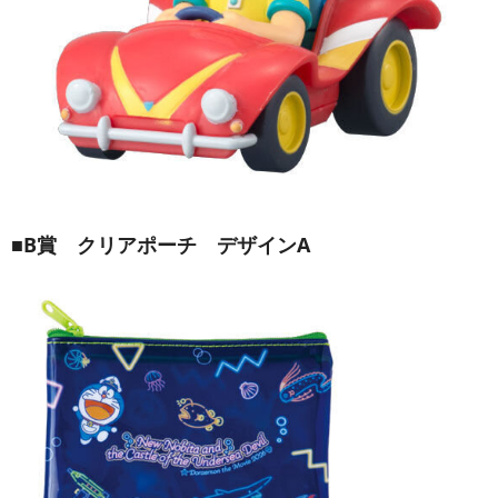
■B賞 クリアポーチ デザインA