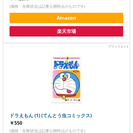
(価格・在庫状況は記事公開時点のものです)
Amazon
楽天市場
ドラえもん (1) (てんとう虫コミックス)
￥550
(価格・在庫状況は記事公開時点のものです)