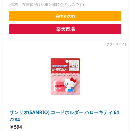
(価格・在庫状況は記事公開時点のものです)
Amazon
楽天市場
サンリオ(SANRIO) コードホルダー ハローキティ 64
7284
￥594