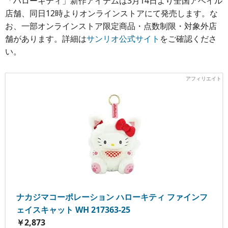
「ハローキティ」新作アイテムは3月14日より全国アベイル
店舗、同日12時よりオンラインストアにて発売します。な
お、一部オンラインストア限定商品・点数制限・対象外店
舗があります。詳細は
サンリオ公式サイト
をご確認くださ
い。
ナカジマコーポレーション ハローキティ ファインフ
ェイスキャット WH 217363-25
￥2,873