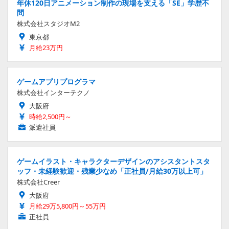
年休120日アニメーション制作の現場を支える「SE」学歴不
問
株式会社スタジオM2
東京都
月給23万円
ゲームアプリプログラマ
株式会社インターテクノ
大阪府
時給2,500円～
派遣社員
ゲームイラスト・キャラクターデザインのアシスタントスタ
ッフ・未経験歓迎・残業少なめ「正社員/月給30万以上可」
株式会社Creer
大阪府
月給29万5,800円～55万円
正社員