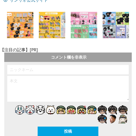
【注目の記事】[PR]
コメント欄を非表示