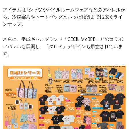
アイテムはTシャツやパイルルームウェアなどのアパレルか
ら、冷感寝具やトートバッグといった雑貨まで幅広くライ
ンナップ。
さらに、平成ギャルブランド「CECIL McBEE」とのコラボ
アパレルも展開し、「クロミ」デザインも用意されていま
す。