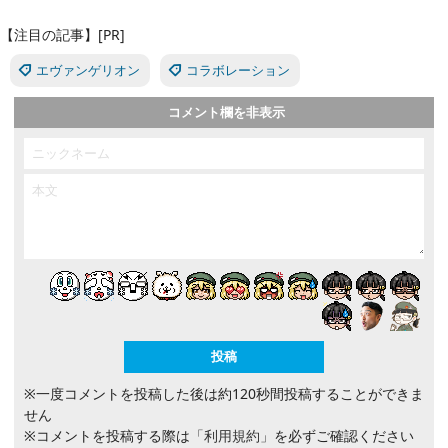
【注目の記事】[PR]
エヴァンゲリオン
コラボレーション
コメント欄を非表示
※一度コメントを投稿した後は約120秒間投稿することができま
せん
※コメントを投稿する際は
「利用規約」
を必ずご確認ください