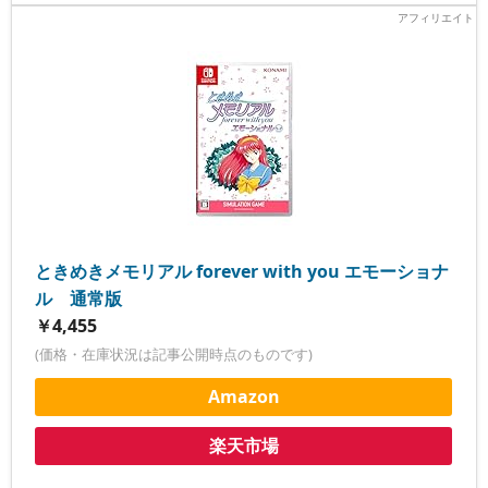
ときめきメモリアル forever with you エモーショナ
ル 通常版
￥4,455
(価格・在庫状況は記事公開時点のものです)
Amazon
楽天市場