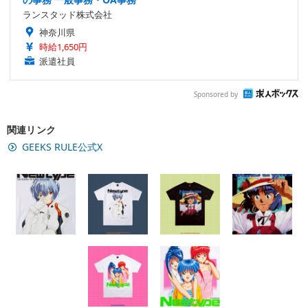
ランスタッド株式会社
神奈川県
時給1,650円
派遣社員
Sponsored by
関連リンク
GEEKS RULE公式X