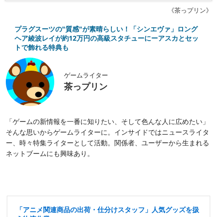
《茶っプリン》
プラグスーツの"質感"が素晴らしい！「シンエヴァ」ロング
ヘア綾波レイが約12万円の高級スタチューにーアスカとセッ
トで飾れる特典も
ゲームライター
茶っプリン
「ゲームの新情報を一番に知りたい、そして色んな人に広めたい」
そんな思いからゲームライターに。インサイドではニュースライタ
ー、時々特集ライターとして活動。関係者、ユーザーから生まれる
ネットブームにも興味あり。
「アニメ関連商品の出荷・仕分けスタッフ」人気グッズを扱