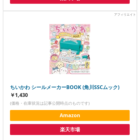
ちいかわ シールメーカーBOOK (角川SSCムック)
￥1,430
(価格・在庫状況は記事公開時点のものです)
Amazon
楽天市場