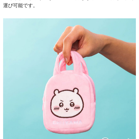
運び可能です。