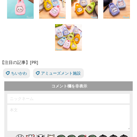
【注目の記事】[PR]
ちいかわ
アミューズメント施設
コメント欄を非表示