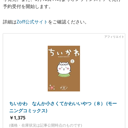
予約受付を開始します。
詳細は
Zoff公式サイト
をご確認ください。
ちいかわ なんか小さくてかわいいやつ（８） (モー
ニングコミックス)
￥1,375
(価格・在庫状況は記事公開時点のものです)