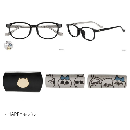
・HAPPYモデル