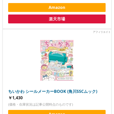
Amazon
楽天市場
ちいかわ シールメーカーBOOK (角川SSCムック)
￥1,430
(価格・在庫状況は記事公開時点のものです)