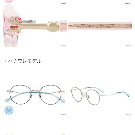
・ハチワレモデル