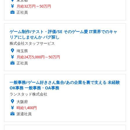
月給32万円～50万円
正社員
ゲーム制作/テスト・評価/SE そのゲーム愛 IT業界でのキャ
リアにしませんか バグ探し
株式会社スタッフサービス
埼玉県
月給24万5,000円～50万円
正社員
一般事務/ゲーム好きさん集合/あの企業を裏で支える 未経験
OK事務 一般事務・OA事務
ランスタッド株式会社
大阪府
時給1,400円
派遣社員