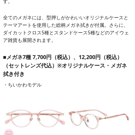
す。
全てのメガネには、型押しがかわいいオリジナルケースと
テーマアートを使用した総柄メガネ拭きが付属。さらに、
ダイカットクロス5種とスタンドケース5種などのアイウェ
ア雑貨も展開されます。
■メガネ7種 7,700円（税込）、12,200円（税込）
（セットレンズ代込）※オリジナルケース・メガネ
拭き付き
・ちいかわモデル