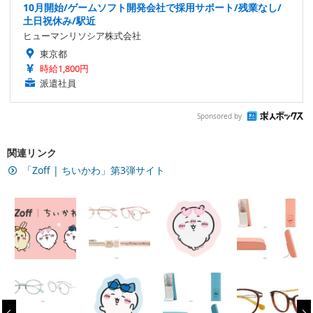
10月開始/ゲームソフト開発会社で採用サポート/残業なし/
土日祝休み/駅近
ヒューマンリソシア株式会社
東京都
時給1,800円
派遣社員
Sponsored by
関連リンク
「Zoff | ちいかわ」第3弾サイト