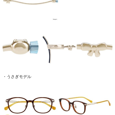
・うさぎモデル