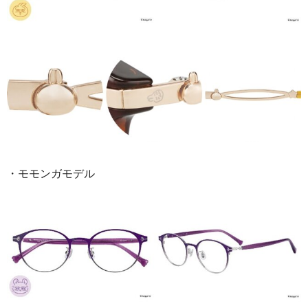
・モモンガモデル