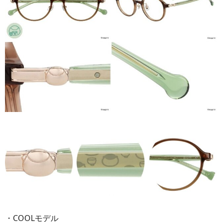
・COOLモデル