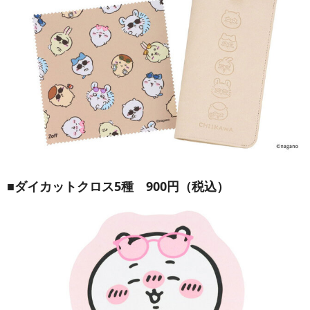
■ダイカットクロス5種 900円（税込）