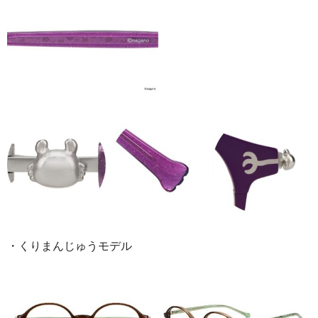
・くりまんじゅうモデル