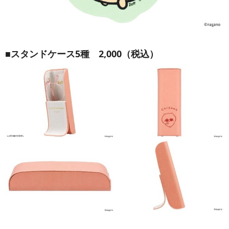
■スタンドケース5種 2,000（税込）