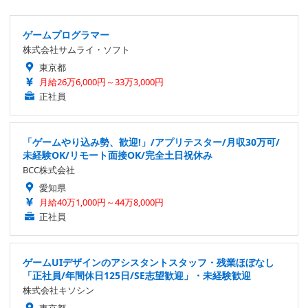
ゲームプログラマー
株式会社サムライ・ソフト
東京都
月給26万6,000円～33万3,000円
正社員
「ゲームやり込み勢、歓迎!」/アプリテスター/月収30万可/
未経験OK/リモート面接OK/完全土日祝休み
BCC株式会社
愛知県
月給40万1,000円～44万8,000円
正社員
ゲームUIデザインのアシスタントスタッフ・残業ほぼなし
「正社員/年間休日125日/SE志望歓迎」・未経験歓迎
株式会社キソシン
東京都