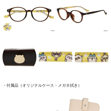
・付属品（オリジナルケース・メガネ拭き）