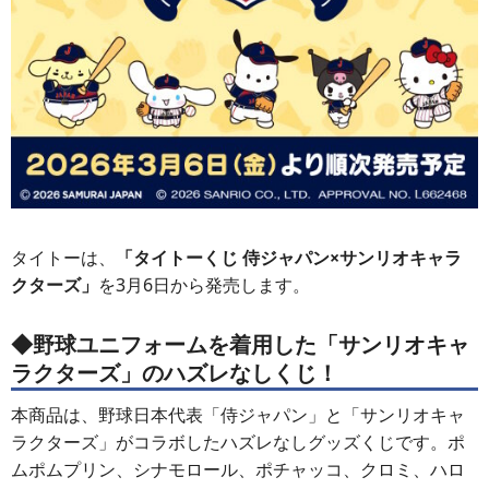
タイトーは、
「タイトーくじ 侍ジャパン×サンリオキャラ
クターズ」
を3月6日から発売します。
◆野球ユニフォームを着用した「サンリオキャ
ラクターズ」のハズレなしくじ！
本商品は、野球日本代表「侍ジャパン」と「サンリオキャ
ラクターズ」がコラボしたハズレなしグッズくじです。ポ
ムポムプリン、シナモロール、ポチャッコ、クロミ、ハロ