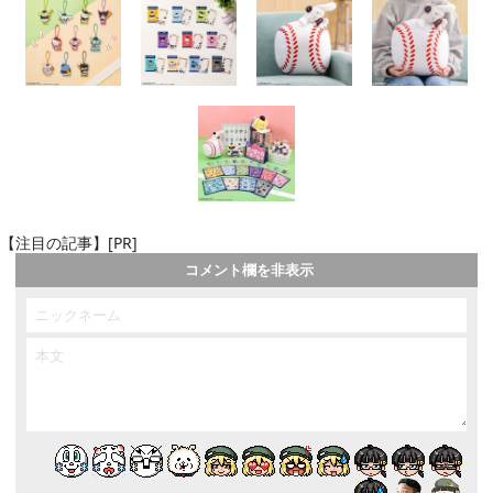
【注目の記事】[PR]
コメント欄を非表示