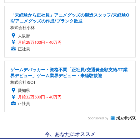
「未経験から正社員」アニメグッズの製造スタッフ/未経験O
K/アニメグッズの作成/ブランク歓迎
株式会社小林
大阪府
月給29万100円～40万円
正社員
ゲームデバッカー・資格不問「正社員/交通費全額支給/IT業
界デビュー」ゲーム業界デビュー・未経験歓迎
株式会社RIOT
愛知県
月給32万500円～40万円
正社員
Sponsored by
今、あなたにオススメ