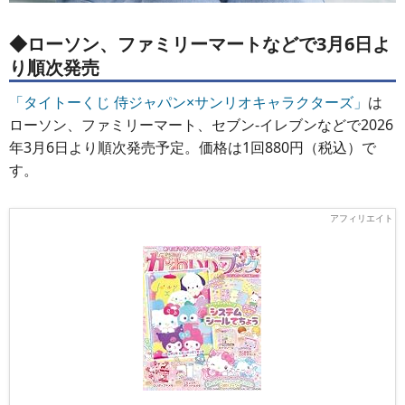
◆ローソン、ファミリーマートなどで3月6日よ
り順次発売
「タイトーくじ 侍ジャパン×サンリオキャラクターズ」
は
ローソン、ファミリーマート、セブン‐イレブンなどで2026
年3月6日より順次発売予定。価格は1回880円（税込）で
す。