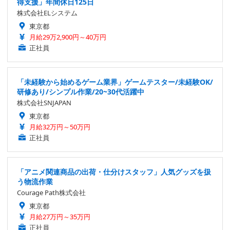
得支援」年間休日125日
株式会社ELシステム
東京都
月給29万2,900円～40万円
正社員
「未経験から始めるゲーム業界」ゲームテスター/未経験OK/
研修あり/シンプル作業/20~30代活躍中
株式会社SNJAPAN
東京都
月給32万円～50万円
正社員
「アニメ関連商品の出荷・仕分けスタッフ」人気グッズを扱
う物流作業
Courage Path株式会社
東京都
月給27万円～35万円
正社員