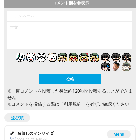
コメント欄を非表示
※一度コメントを投稿した後は約120秒間投稿することができま
せん
※コメントを投稿する際は
「利用規約」
を必ずご確認ください
並び順
名無しのインサイダー
Menu
2026-03-07 1:49:44