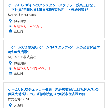
ゲームUIデザインのアシスタントスタッフ・残業ほぼなし
「正社員/年間休日125日/SE志望歓迎」・未経験歓迎
株式会社Meta Sales
神奈川県
月給32万円～50万円
正社員
「ゲーム好き歓迎!」ゲームQAスタッフ/ゲームの品質保証/2
0代30代活躍中
AQUARIUS株式会社
神奈川県
月給29万4,700円～50万円
正社員
ゲームUI/UXチェッカー募集「未経験歓迎/土日祝休み/社会
保険完備/駅チカ」研修制度あり/大阪市住吉区勤務
株式会社CREST
大阪府