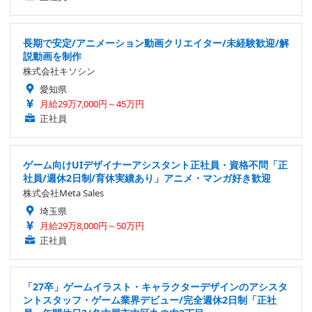
長期で安定/アニメーション動画クリエイター/未経験歓迎/解
説動画を制作
株式会社キソシン
愛知県
月給29万7,000円～45万円
正社員
ゲーム向けUIデザイナーアシスタント正社員・資格不問「正
社員/週休2日制/育休実績あり」アニメ・マンガ好き歓迎
株式会社Meta Sales
埼玉県
月給29万8,000円～50万円
正社員
「27卒」ゲームイラスト・キャラクターデザインのアシスタ
ントスタッフ・ゲーム業界デビュー/完全週休2日制「正社