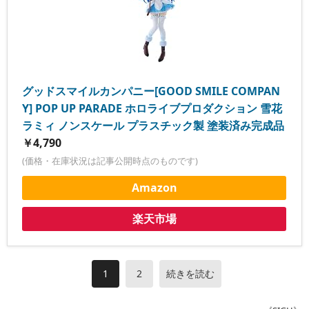
グッドスマイルカンパニー[GOOD SMILE COMPAN
Y] POP UP PARADE ホロライブプロダクション 雪花
ラミィ ノンスケール プラスチック製 塗装済み完成品
￥4,790
(価格・在庫状況は記事公開時点のものです)
Amazon
楽天市場
1
2
続きを読む