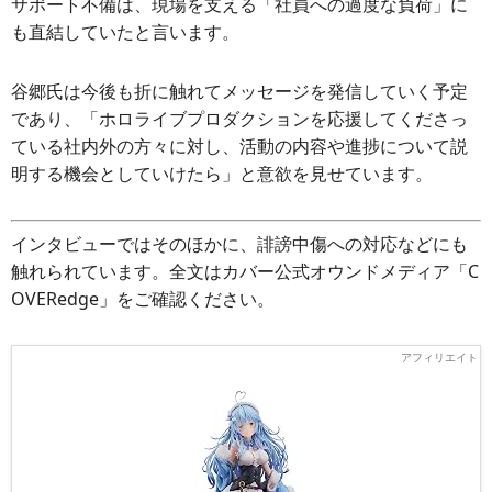
サポート不備は、現場を支える「社員への過度な負荷」に
も直結していたと言います。
谷郷氏は今後も折に触れてメッセージを発信していく予定
であり、「ホロライブプロダクションを応援してくださっ
ている社内外の方々に対し、活動の内容や進捗について説
明する機会としていけたら」と意欲を見せています。
インタビューではそのほかに、誹謗中傷への対応などにも
触れられています。全文はカバー公式オウンドメディア「C
OVERedge」をご確認ください。