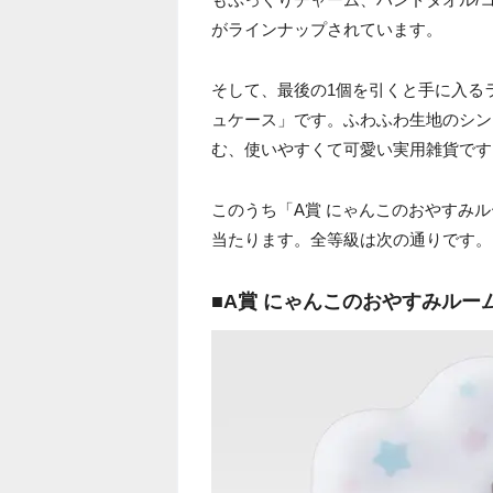
がラインナップされています。
そして、最後の1個を引くと手に入る
ュケース」です。ふわふわ生地のシン
む、使いやすくて可愛い実用雑貨です
このうち「A賞 にゃんこのおやすみ
当たります。全等級は次の通りです。
■A賞 にゃんこのおやすみルー