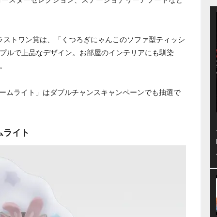
ラストワン賞は、「くつろぎにゃんこのソファ型ティッシ
プルで上品なデザイン。お部屋のインテリアにも馴染
。
ルームライト」はダブルチャンスキャンペーンでも抽選で
ムライト