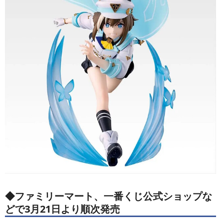
◆ファミリーマート、一番くじ公式ショップな
どで3月21日より順次発売