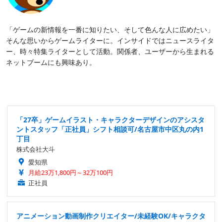
「ゲームの新情報を一番に知りたい、そして色んな人に広めたい」
そんな思いからゲームライターに。インサイドではニュースライタ
ー、時々特集ライターとして活動。関係者、ユーザーから生まれる
ネットブームにも興味あり。
「27卒」ゲームイラスト・キャラクターデザインのアシスタ
ントスタッフ「正社員」シフト相談可/名古屋市中区丸の内1
丁目
株式会社大斗
愛知県
月給23万1,800円～32万100円
正社員
アニメーション動画制作クリエイター/未経験OK/キャラクタ