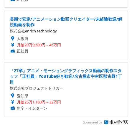
長期で安定/アニメーション動画クリエイター/未経験歓迎/解
説動画を制作
株式会社enrich technology
大阪府
月給29万9,600円～45万円
正社員
「27卒」アニメ・モーショングラフィックス動画の制作スタ
ッフ「正社員」YouTube好き歓迎/名古屋市中村区那古野1丁
目
株式会社プロジェクトトリガー
愛知県
月給25万1,100円～32万円
新卒・インターン
Sponsored by