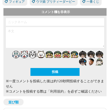
フィギュア
ウマ娘 プリティーダービー
一番くじ
コメント欄を非表示
※一度コメントを投稿した後は約120秒間投稿することができま
せん
※コメントを投稿する際は
「利用規約」
を必ずご確認ください
並び順