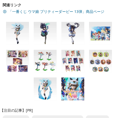
関連リンク
「一番くじ ウマ娘 プリティーダービー 13弾」商品ページ
【注目の記事】[PR]