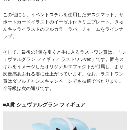
この他にも、イベントスチルを使用したデスクマット、サ
ポートカードイラストのイーゼル付きミニプレート、きゅ
んキャライラストのフルカラーラバーチャームをラインナ
ップ。
そして、最後の1個を引くと手に入るラストワン賞は、「シ
ュヴァルグラン フィギュア ラストワンver.」です。固有ス
キルをイメージしたオリジナルエフェクトが付属し、より
疾走感あふれる姿に仕上がっています。なお、ラストワン
賞はダブルチャンスキャンペーンでも抽選で当たります。
全等級は次の通りです。
■A賞 シュヴァルグラン フィギュア