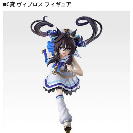
■C賞 ヴィブロス フィギュア