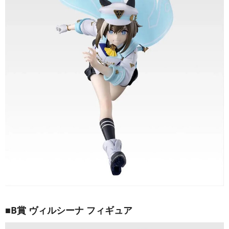
■B賞 ヴィルシーナ フィギュア