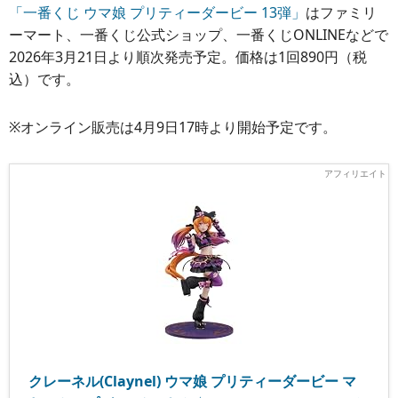
「一番くじ ウマ娘 プリティーダービー 13弾」
はファミリ
ーマート、一番くじ公式ショップ、一番くじONLINEなどで
2026年3月21日より順次発売予定。価格は1回890円（税
込）です。
※オンライン販売は4月9日17時より開始予定です。
クレーネル(Claynel) ウマ娘 プリティーダービー マ