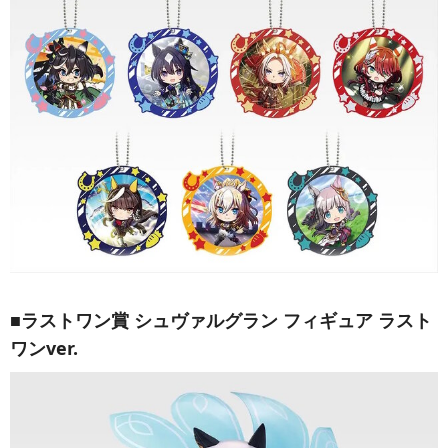
■ラストワン賞 シュヴァルグラン フィギュア ラスト
ワンver.