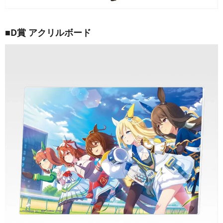
■D賞 アクリルボード