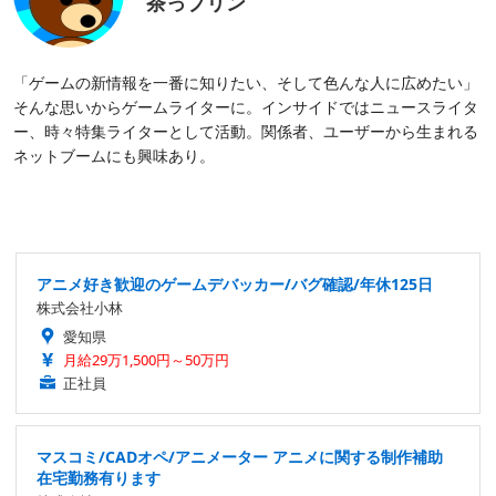
茶っプリン
「ゲームの新情報を一番に知りたい、そして色んな人に広めたい」
そんな思いからゲームライターに。インサイドではニュースライタ
ー、時々特集ライターとして活動。関係者、ユーザーから生まれる
ネットブームにも興味あり。
アニメ好き歓迎のゲームデバッカー/バグ確認/年休125日
株式会社小林
愛知県
月給29万1,500円～50万円
正社員
マスコミ/CADオペ/アニメーター アニメに関する制作補助
在宅勤務有ります