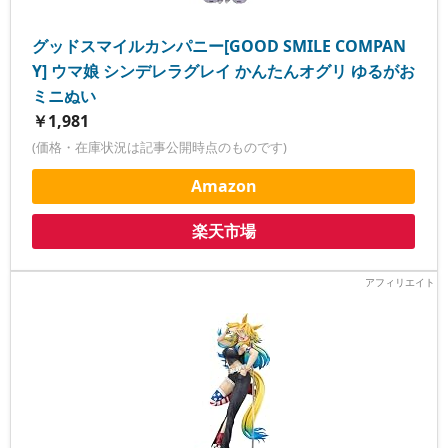
グッドスマイルカンパニー[GOOD SMILE COMPAN
Y] ウマ娘 シンデレラグレイ かんたんオグリ ゆるがお
ミニぬい
￥1,981
(価格・在庫状況は記事公開時点のものです)
Amazon
楽天市場