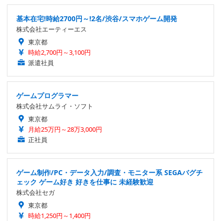
基本在宅!時給2700円～!2名/渋谷/スマホゲーム開発
株式会社エーティーエス
東京都
時給2,700円～3,100円
派遣社員
ゲームプログラマー
株式会社サムライ・ソフト
東京都
月給25万円～28万3,000円
正社員
ゲーム制作/PC・データ入力/調査・モニター系 SEGAバグチ
ェック ゲーム好き 好きを仕事に 未経験歓迎
株式会社セガ
東京都
時給1,250円～1,400円