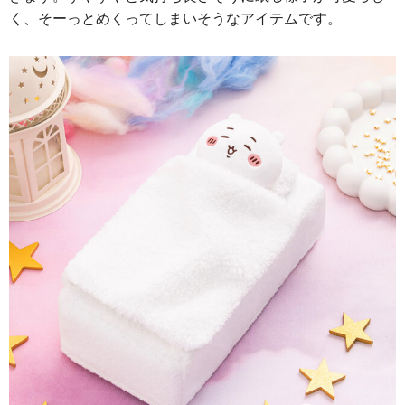
く、そーっとめくってしまいそうなアイテムです。