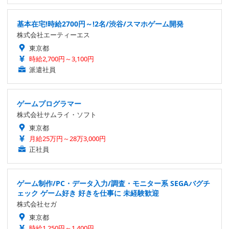
基本在宅!時給2700円～!2名/渋谷/スマホゲーム開発
株式会社エーティーエス
東京都
時給2,700円～3,100円
派遣社員
ゲームプログラマー
株式会社サムライ・ソフト
東京都
月給25万円～28万3,000円
正社員
ゲーム制作/PC・データ入力/調査・モニター系 SEGAバグチ
ェック ゲーム好き 好きを仕事に 未経験歓迎
株式会社セガ
東京都
時給1,250円～1,400円