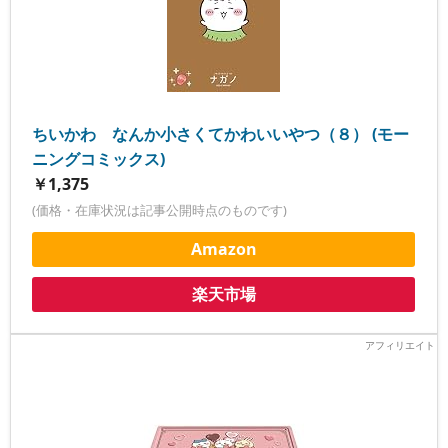
ちいかわ なんか小さくてかわいいやつ（８） (モー
ニングコミックス)
￥1,375
(価格・在庫状況は記事公開時点のものです)
Amazon
楽天市場