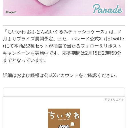
「ちいかわ おふとんぬいぐるみティッシュケース」は、2
月よりプライズ展開予定。また、パレード公式X（旧Twitte
rにて本商品2種セットが抽選で当たるフォロー＆リポスト
キャンペーンを実施中です。応募期間は2月15日23時59分
までとなっています。
詳細はおよび続報は公式Xアカウントをご確認ください。