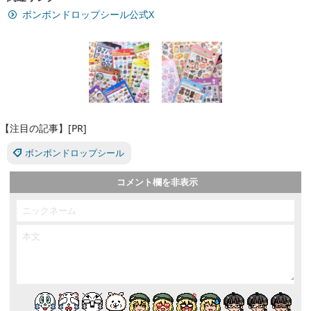
ボンボンドロップシール公式X
【注目の記事】[PR]
ボンボンドロップシール
コメント欄を非表示