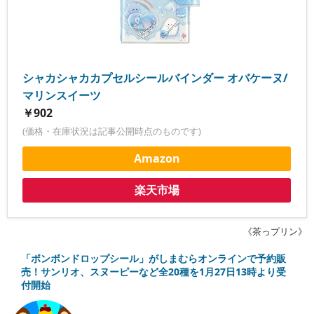
シャカシャカカプセルシールバインダー オバケーヌ/
マリンスイーツ
￥902
(価格・在庫状況は記事公開時点のものです)
Amazon
楽天市場
《茶っプリン》
「ボンボンドロップシール」がしまむらオンラインで予約販
売！サンリオ、スヌーピーなど全20種を1月27日13時より受
付開始