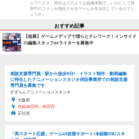
ムワークス。同社はどのような組織体制で、いかにして世
界中のファンを熱狂させるゲームを生み出しているのでし
ょうか。
おすすめ記事
【急募】ゲームメディアで僕らとテレワーク！インサイド
の編集スタッフorライターを募集中
相談支援専門員・駅から徒歩5分!・イラスト制作・動画編集
に特化したアニメーションスタジオ併設事業所での相談支援
専門員を募集です
すずらんアニメーションスタジオ
大阪府
月給26万円～30万円
正社員
「再スタート応援」ゲームUI改善サポート/未経験OK/スキ