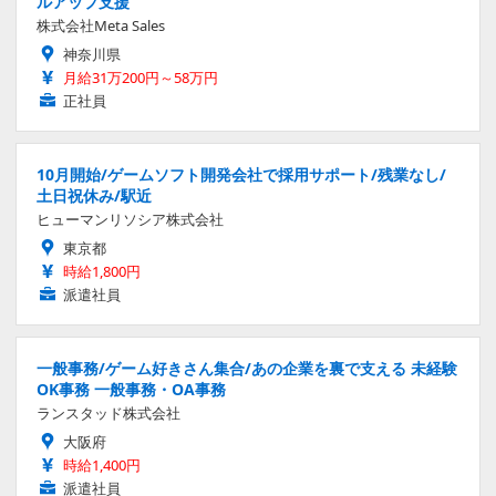
ルアップ支援
株式会社Meta Sales
神奈川県
月給31万200円～58万円
正社員
10月開始/ゲームソフト開発会社で採用サポート/残業なし/
土日祝休み/駅近
ヒューマンリソシア株式会社
東京都
時給1,800円
派遣社員
一般事務/ゲーム好きさん集合/あの企業を裏で支える 未経験
OK事務 一般事務・OA事務
ランスタッド株式会社
大阪府
時給1,400円
派遣社員