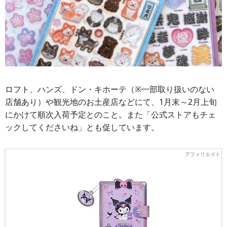
ロフト、ハンズ、ドン・キホーテ（※一部取り扱いのない
店舗あり）や観光地のお土産店などにて、1月末～2月上旬
にかけて順次入荷予定とのこと。また「公式ストアもチェ
ックしてくださいね」とも促しています。