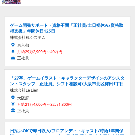
ゲーム開発サポート・資格不問「正社員/土日祝休み/資格取
得支援」年間休日125日
株式会社ELシステム
東京都
月給29万2,900円～40万円
正社員
「27卒」ゲームイラスト・キャラクターデザインのアシスタ
ントスタッフ「正社員」シフト相談可/大阪市北区梅田1丁目
株式会社Le Lien
大阪府
月給21万4,600円～32万1,800円
正社員
日払いOKで即日収入/フロアレディ・キャスト/時給1年間保