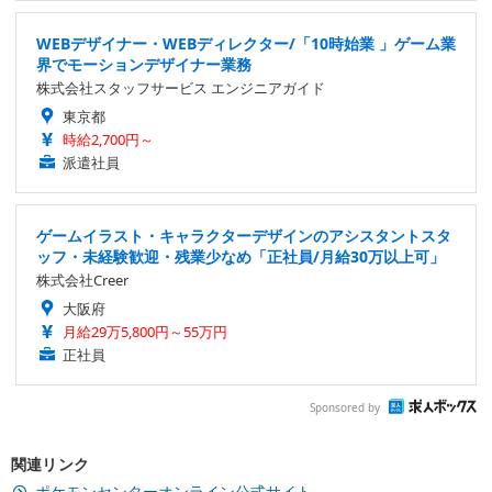
WEBデザイナー・WEBディレクター/「10時始業 」ゲーム業
界でモーションデザイナー業務
株式会社スタッフサービス エンジニアガイド
東京都
時給2,700円～
派遣社員
ゲームイラスト・キャラクターデザインのアシスタントスタ
ッフ・未経験歓迎・残業少なめ「正社員/月給30万以上可」
株式会社Creer
大阪府
月給29万5,800円～55万円
正社員
Sponsored by
関連リンク
ポケモンセンターオンライン公式サイト