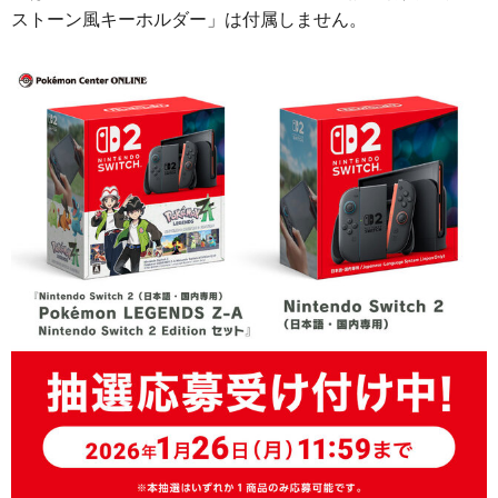
ストーン風キーホルダー」は付属しません。