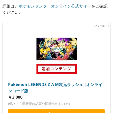
詳細は、
ポケモンセンターオンライン公式サイト
をご確認
ください。
Pokémon LEGENDS Z-A M次元ラッシュ |オンライ
ンコード版
￥3,000
(価格・在庫状況は記事公開時点のものです)