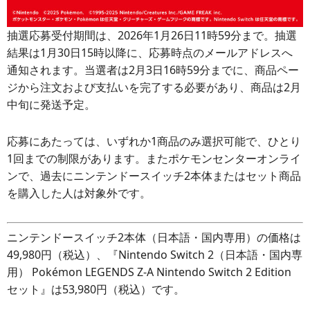
抽選応募受付期間は、2026年1月26日11時59分まで。抽選
結果は1月30日15時以降に、応募時点のメールアドレスへ
通知されます。当選者は2月3日16時59分までに、商品ペー
ジから注文および支払いを完了する必要があり、商品は2月
中旬に発送予定。
応募にあたっては、いずれか1商品のみ選択可能で、ひとり
1回までの制限があります。またポケモンセンターオンライ
ンで、過去にニンテンドースイッチ2本体またはセット商品
を購入した人は対象外です。
ニンテンドースイッチ2本体（日本語・国内専用）の価格は
49,980円（税込）、『Nintendo Switch 2（日本語・国内専
用） Pokémon LEGENDS Z-A Nintendo Switch 2 Edition
セット』は53,980円（税込）です。