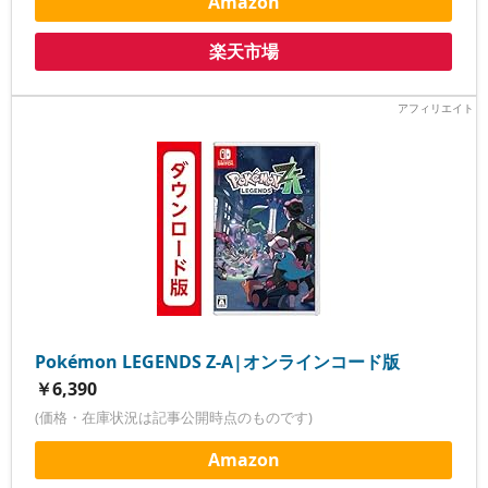
Amazon
楽天市場
Pokémon LEGENDS Z-A|オンラインコード版
￥6,390
(価格・在庫状況は記事公開時点のものです)
Amazon