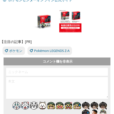
【注目の記事】[PR]
ポケモン
Pokémon LEGENDS Z-A
コメント欄を非表示