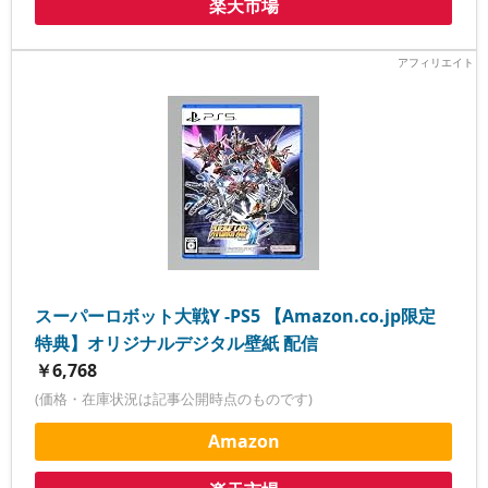
楽天市場
スーパーロボット大戦Y -PS5 【Amazon.co.jp限定
特典】オリジナルデジタル壁紙 配信
￥6,768
(価格・在庫状況は記事公開時点のものです)
Amazon