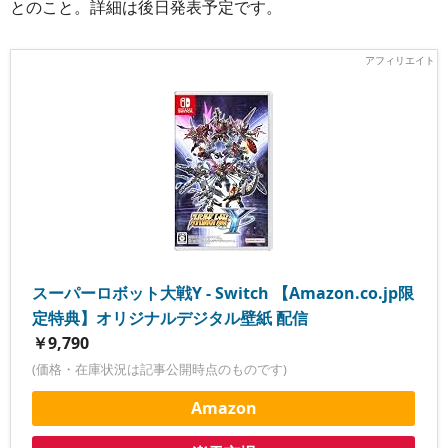
とのこと。詳細は後日発表予定です。
スーパーロボット大戦Y - Switch 【Amazon.co.jp限
定特典】オリジナルデジタル壁紙 配信
￥9,790
(価格・在庫状況は記事公開時点のものです)
Amazon