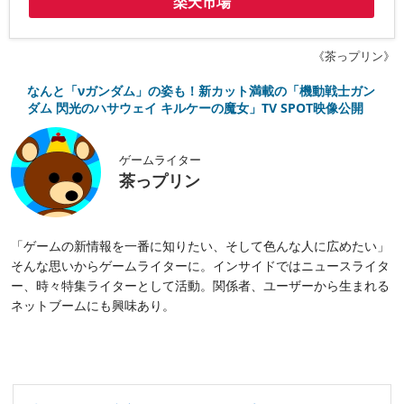
楽天市場
《茶っプリン》
なんと「νガンダム」の姿も！新カット満載の「機動戦士ガン
ダム 閃光のハサウェイ キルケーの魔女」TV SPOT映像公開
ゲームライター
茶っプリン
「ゲームの新情報を一番に知りたい、そして色んな人に広めたい」
そんな思いからゲームライターに。インサイドではニュースライタ
ー、時々特集ライターとして活動。関係者、ユーザーから生まれる
ネットブームにも興味あり。