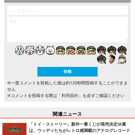
※一度コメントを投稿した後は約120秒間投稿することができま
せん
※コメントを投稿する際は
「利用規約」
を必ずご確認ください
関連ニュース
「トイ・ストーリー」新作一番くじが発売決定!A賞
は、ウッディたちがレトロ感満載のアナログレコード