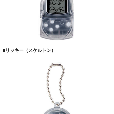
■リッキー（スケルトン）