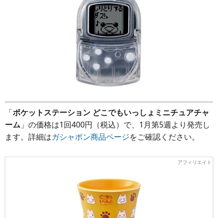
「
ポケットステーション どこでもいっしょミニチュアチャ
ーム
」の価格は1回400円（税込）で、1月第5週より発売し
ます。詳細は
ガシャポン商品ページ
をご確認ください。