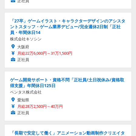
正社員
「27卒」ゲームイラスト・キャラクターデザインのアシスタ
ントスタッフ・ゲーム業界デビュー/完全週休2日制「正社
員・年間休日14
株式会社キソシン
大阪府
月給22万6,000円～31万1,500円
正社員
ゲーム開発サポート・資格不問「正社員/土日祝休み/資格取
得支援」年間休日125日
ベンタス株式会社
愛知県
月給28万2,500円～40万円
正社員
「長期で安定して働く」アニメーション動画制作クリエイタ