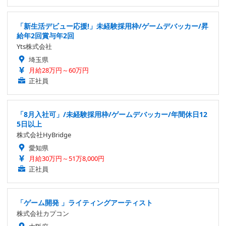
「新生活デビュー応援!」未経験採用枠/ゲームデバッカー/昇
給年2回賞与年2回
Yts株式会社
埼玉県
月給28万円～60万円
正社員
「8月入社可」/未経験採用枠/ゲームデバッカー/年間休日12
5日以上
株式会社HyBridge
愛知県
月給30万円～51万8,000円
正社員
「ゲーム開発 」ライティングアーティスト
株式会社カプコン