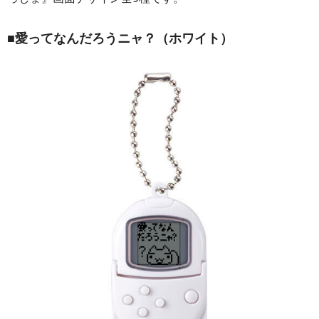
■
愛ってなんだろうニャ？（ホワイト）