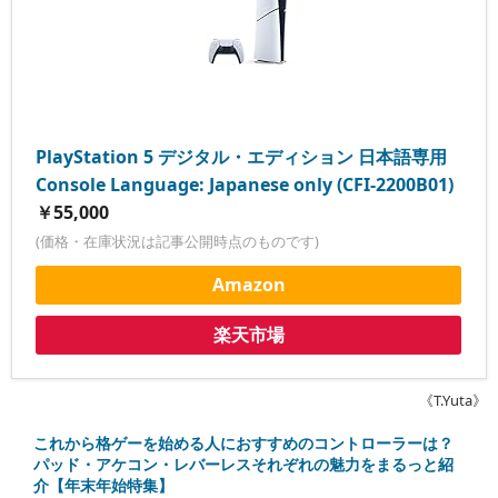
PlayStation 5 デジタル・エディション 日本語専用
Console Language: Japanese only (CFI-2200B01)
￥55,000
(価格・在庫状況は記事公開時点のものです)
Amazon
楽天市場
《T.Yuta》
これから格ゲーを始める人におすすめのコントローラーは？
パッド・アケコン・レバーレスそれぞれの魅力をまるっと紹
介【年末年始特集】