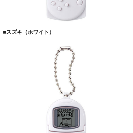
■
スズキ（ホワイト）