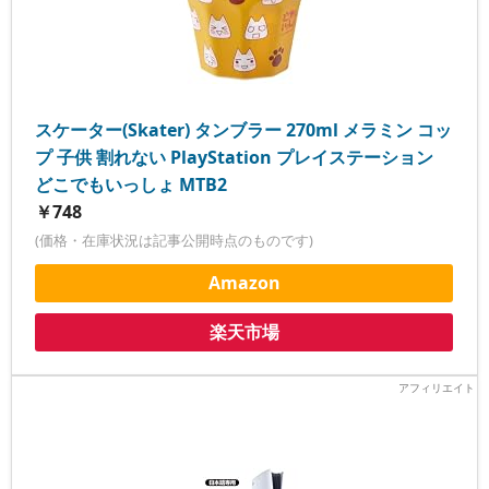
スケーター(Skater) タンブラー 270ml メラミン コッ
プ 子供 割れない PlayStation プレイステーション
どこでもいっしょ MTB2
￥748
(価格・在庫状況は記事公開時点のものです)
Amazon
楽天市場