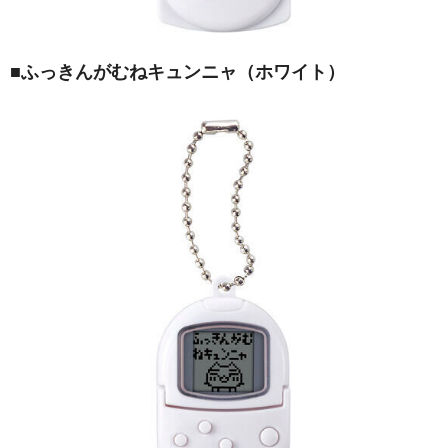
■
ふっきんがむねキュンニャ（ホワイト）