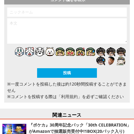
※一度コメントを投稿した後は約120秒間投稿することができま
せん
※コメントを投稿する際は
「利用規約」
を必ずご確認ください
関連ニュース
『ポケカ』30周年記念パック「30th CELEBRATION」
がAmazonで抽選販売受付中!1BOX(20パック入り)