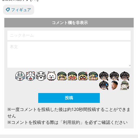
フィギュア
コメント欄を非表示
※一度コメントを投稿した後は約120秒間投稿することができま
せん
※コメントを投稿する際は
「利用規約」
を必ずご確認ください