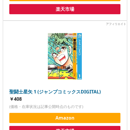
楽天市場
聖闘士星矢 1 (ジャンプコミックスDIGITAL)
￥408
(価格・在庫状況は記事公開時点のものです)
Amazon