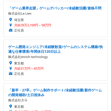
「ゲーム業界志望」ゲームデバッカー/未経験活躍/資格不問
株式会社Le Lien
埼玉県
月給29万2,100円～58万円
正社員
ゲーム開発エンジニア/未経験歓迎/ゲームのシステム構築/快
適な仕事環境/年間休日120日以上
株式会社enrich technology
東京都
月給31万円～45万円
正社員
「新卒・27卒」ゲーム制作サポート/未経験活躍/新作ゲーム
の開発補助/土日祝休み
株式会社大斗
東京都