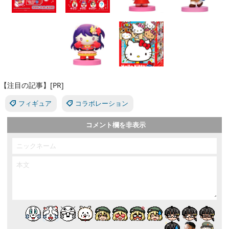
【注目の記事】[PR]
フィギュア
コラボレーション
コメント欄を非表示