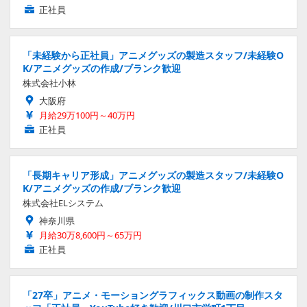
正社員
「未経験から正社員」アニメグッズの製造スタッフ/未経験O
K/アニメグッズの作成/ブランク歓迎
株式会社小林
大阪府
月給29万100円～40万円
正社員
「長期キャリア形成」アニメグッズの製造スタッフ/未経験O
K/アニメグッズの作成/ブランク歓迎
株式会社ELシステム
神奈川県
月給30万8,600円～65万円
正社員
「27卒」アニメ・モーショングラフィックス動画の制作スタ