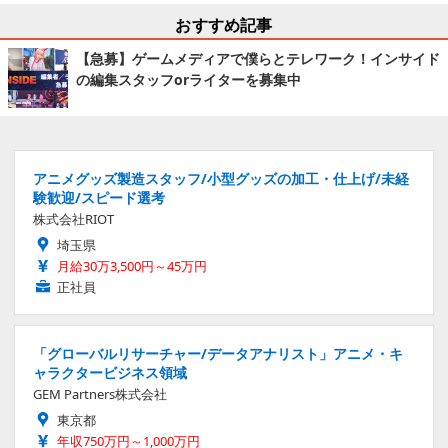
おすすめ記事
【急募】ゲームメディアで僕らとテレワーク！インサイド
の編集スタッフorライターを募集中
アニメグッズ製造スタッフ/小型グッズの加工・仕上げ/未経
験歓迎/スピード選考
株式会社RIOT
埼玉県
月給30万3,500円～45万円
正社員
「グローバルリサーチャー/データアナリスト」アニメ・キ
ャラクタービジネス領域
GEM Partners株式会社
東京都
年収750万円～1,000万円