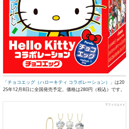
「チョコエッグ（ハローキティ コラボレーション）」
は20
25年12月8日に全国発売予定。価格は280円（税込）です。