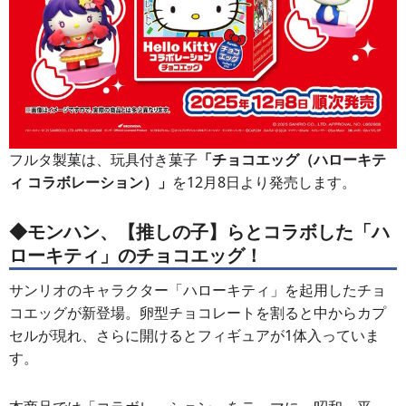
フルタ製菓は、玩具付き菓子
「チョコエッグ（ハローキテ
ィ コラボレーション）」
を12月8日より発売します。
◆モンハン、【推しの子】らとコラボした「ハ
ローキティ」のチョコエッグ！
サンリオのキャラクター「ハローキティ」を起用したチョ
コエッグが新登場。卵型チョコレートを割ると中からカプ
セルが現れ、さらに開けるとフィギュアが1体入っていま
す。