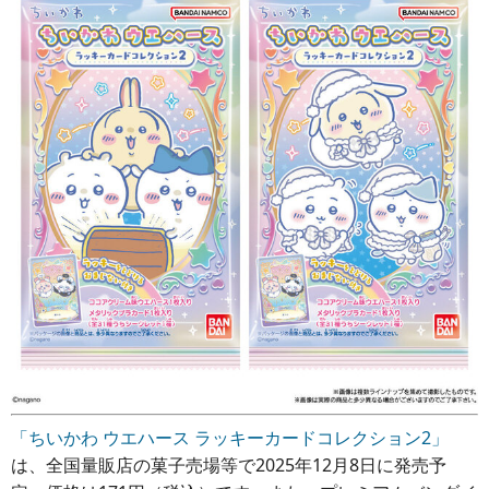
「ちいかわ ウエハース ラッキーカードコレクション2」
は、全国量販店の菓子売場等で2025年12月8日に発売予