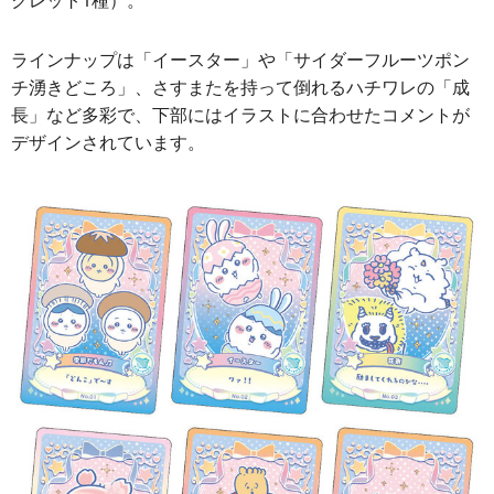
ラインナップは「イースター」や「サイダーフルーツポン
チ湧きどころ」、さすまたを持って倒れるハチワレの「成
長」など多彩で、下部にはイラストに合わせたコメントが
デザインされています。