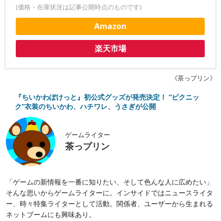
(価格・在庫状況は記事公開時点のものです)
Amazon
楽天市場
《茶っプリン》
『ちいかわぽけっと』初公式グッズが発売決定！ “ピクニッ
ク”衣装のちいかわ、ハチワレ、うさぎが公開
ゲームライター
茶っプリン
「ゲームの新情報を一番に知りたい、そして色んな人に広めたい」
そんな思いからゲームライターに。インサイドではニュースライタ
ー、時々特集ライターとして活動。関係者、ユーザーから生まれる
ネットブームにも興味あり。