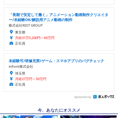
「長期で安定して働く」アニメーション動画制作クリエイタ
ー/未経験OK/解説用アニメ動画の制作
株式会社RIOT GROUP
東京都
月給31万5,200円～60万円
正社員
未経験可/研修充実/ゲーム・スマホアプリのバグチェック
infront株式会社
埼玉県
月給27万円～50万円
正社員
Sponsored by
今、あなたにオススメ