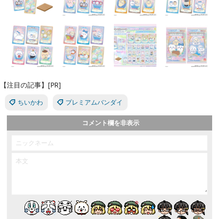
【注目の記事】[PR]
ちいかわ
プレミアムバンダイ
コメント欄を非表示