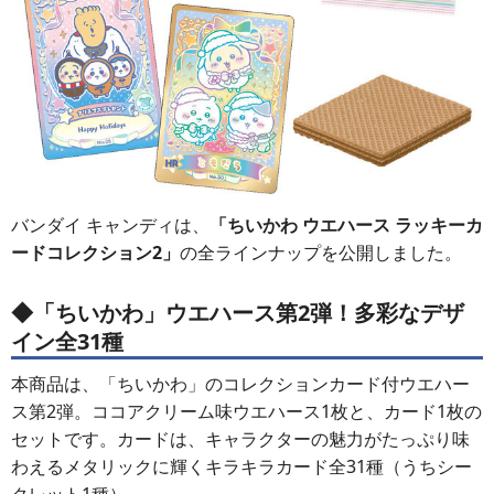
バンダイ キャンディは、
「ちいかわ ウエハース ラッキーカ
ードコレクション2」
の全ラインナップを公開しました。
◆「ちいかわ」ウエハース第2弾！多彩なデザ
イン全31種
本商品は、「ちいかわ」のコレクションカード付ウエハー
ス第2弾。ココアクリーム味ウエハース1枚と、カード1枚の
セットです。カードは、キャラクターの魅力がたっぷり味
わえるメタリックに輝くキラキラカード全31種（うちシー
クレット1種）。