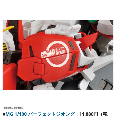
■
MG 1/100 パーフェクトジオング
：11,880円（税