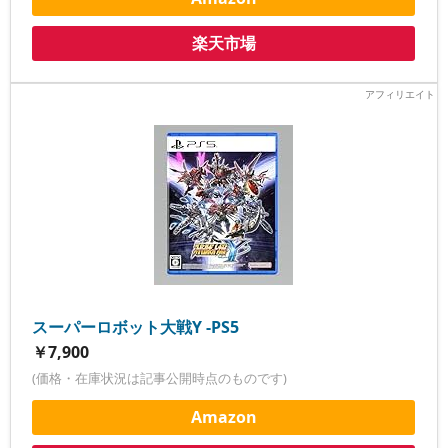
楽天市場
スーパーロボット大戦Y -PS5
￥7,900
(価格・在庫状況は記事公開時点のものです)
Amazon