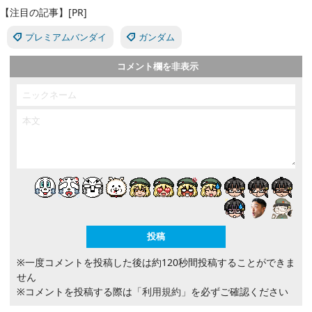
【注目の記事】[PR]
プレミアムバンダイ
ガンダム
コメント欄を非表示
※一度コメントを投稿した後は約120秒間投稿することができま
せん
※コメントを投稿する際は
「利用規約」
を必ずご確認ください