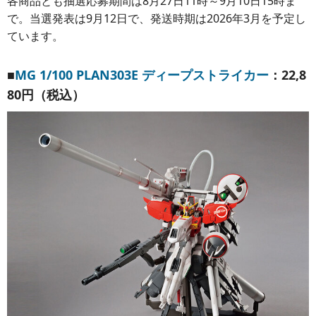
各商品とも抽選応募期間は8月27日11時～9月10日15時ま
で。当選発表は9月12日で、発送時期は2026年3月を予定し
ています。
■
MG 1/100 PLAN303E ディープストライカー
：22,8
80円（税込）