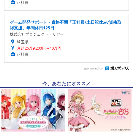
正社員
ゲーム開発サポート・資格不問「正社員/土日祝休み/資格取
得支援」年間休日125日
株式会社プロジェクトトリガー
埼玉県
月給26万9,200円～40万円
正社員
Sponsored by
今、あなたにオススメ