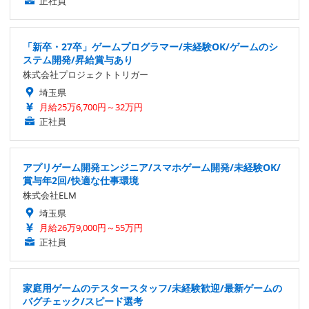
正社員
「新卒・27卒」ゲームプログラマー/未経験OK/ゲームのシ
ステム開発/昇給賞与あり
株式会社プロジェクトトリガー
埼玉県
月給25万6,700円～32万円
正社員
アプリゲーム開発エンジニア/スマホゲーム開発/未経験OK/
賞与年2回/快適な仕事環境
株式会社ELM
埼玉県
月給26万9,000円～55万円
正社員
家庭用ゲームのテスタースタッフ/未経験歓迎/最新ゲームの
バグチェック/スピード選考