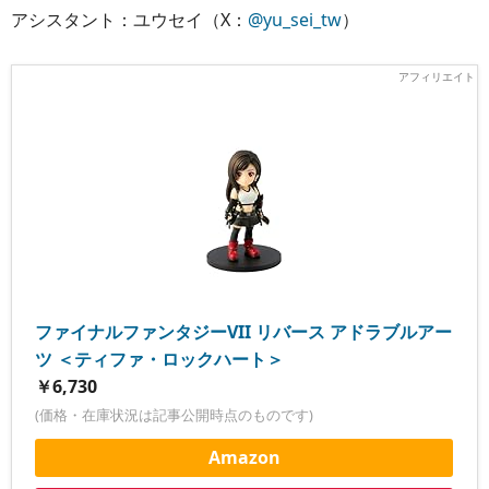
アシスタント：ユウセイ（X：
@yu_sei_tw
）
ファイナルファンタジーVII リバース アドラブルアー
ツ ＜ティファ・ロックハート＞
￥6,730
(価格・在庫状況は記事公開時点のものです)
Amazon