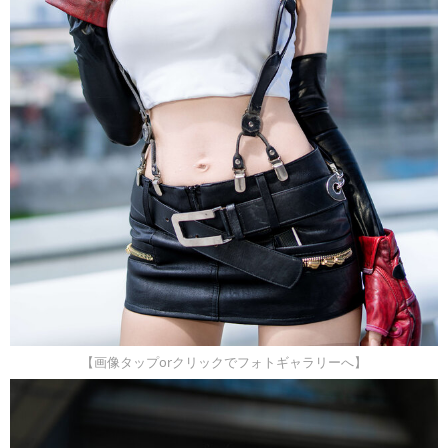
【画像タップorクリックでフォトギャラリーへ】