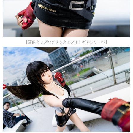
【画像タップorクリックでフォトギャラリーへ】