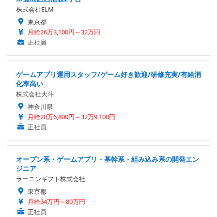
株式会社ELM
東京都
月給26万3,100円～32万円
正社員
ゲームアプリ運用スタッフ/ゲーム好き歓迎/研修充実/有給消
化率高い
株式会社大斗
神奈川県
月給20万6,800円～32万9,100円
正社員
オープン系・ゲームアプリ・基幹系・組み込み系の開発エン
ジニア
ラーニンギフト株式会社
東京都
月給34万円～80万円
正社員