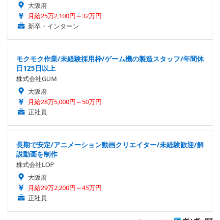
大阪府
月給25万2,100円～32万円
新卒・インターン
モクモク作業/未経験採用枠/ゲーム機の製造スタッフ/年間休
日125日以上
株式会社GUM
大阪府
月給28万5,000円～50万円
正社員
長期で安定/アニメーション動画クリエイター/未経験歓迎/解
説動画を制作
株式会社LOP
大阪府
月給29万2,200円～45万円
正社員