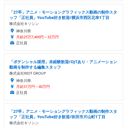
「27卒」アニメ・モーショングラフィックス動画の制作スタ
ッフ「正社員」YouTube好き歓迎/横浜市西区北幸1丁目
株式会社キソシン
神奈川県
月給25万7,400円～32万円
正社員
「ポテンシャル採用」未経験歓迎/OJTあり・アニメーション
動画を制作する編集スタッフ
株式会社RIOT GROUP
神奈川県
月給31万円～40万円
正社員
「27卒」アニメ・モーショングラフィックス動画の制作スタ
ッフ「正社員」YouTube好き歓迎/吹田市片山町1丁目
株式会社キソシン