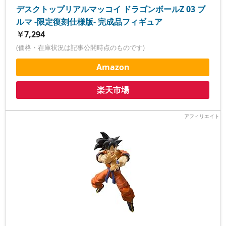
デスクトップリアルマッコイ ドラゴンボールZ 03 ブ
ルマ -限定復刻仕様版- 完成品フィギュア
￥7,294
(価格・在庫状況は記事公開時点のものです)
Amazon
楽天市場