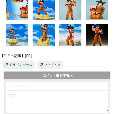
【注目の記事】[PR]
ドラゴンボール
フィギュア
コメント欄を非表示