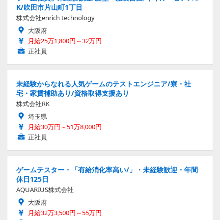
K/吹田市片山町1丁目
株式会社enrich technology
大阪府
月給25万1,800円～32万円
正社員
未経験からなれる人気ゲームのテストエンジニア/寮・社
宅・家賃補助あり/資格取得支援あり
株式会社RK
埼玉県
月給30万円～51万8,000円
正社員
ゲームテスター・「有給消化率高い/」・未経験歓迎・年間
休日125日
AQUARIUS株式会社
大阪府
月給32万3,500円～55万円