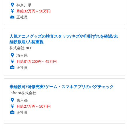
神奈川県
月給32万円～50万円
正社員
人気アニメグッズの検査スタッフ/キズや印刷ずれを確認/未
経験歓迎/人柄重視
株式会社RIOT
埼玉県
月給31万200円～45万円
正社員
未経験可/研修充実/ゲーム・スマホアプリのバグチェック
infront株式会社
東京都
月給27万円～50万円
正社員