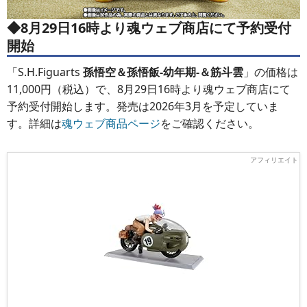
◆8月29日16時より魂ウェブ商店にて予約受付
開始
「S.H.Figuarts
孫悟空＆孫悟飯-幼年期-＆筋斗雲
」の価格は
11,000円（税込）で、8月29日16時より魂ウェブ商店にて
予約受付開始します。発売は2026年3月を予定していま
す。詳細は
魂ウェブ商品ページ
をご確認ください。