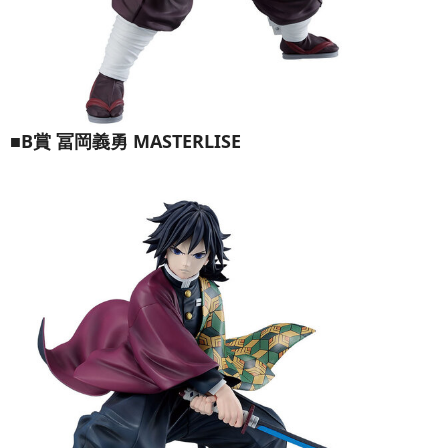
■B賞 冨岡義勇 MASTERLISE