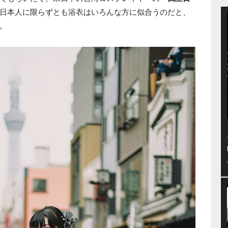
日本人に限らずとも浴衣はいろんな方に似合うのだと、
。