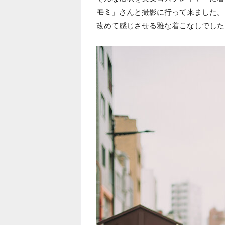
モミ
」さんと撮影に行って来ました。
改めて感じさせる雅な着こなしでした