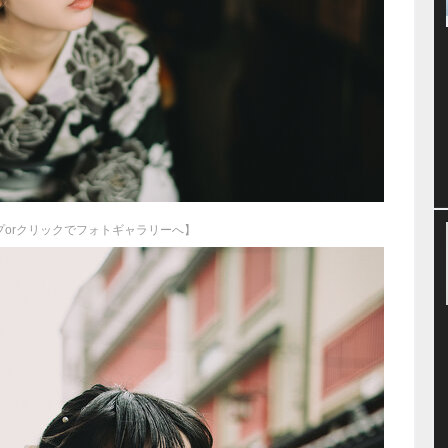
プorクリックでフォトギャラリーへ】