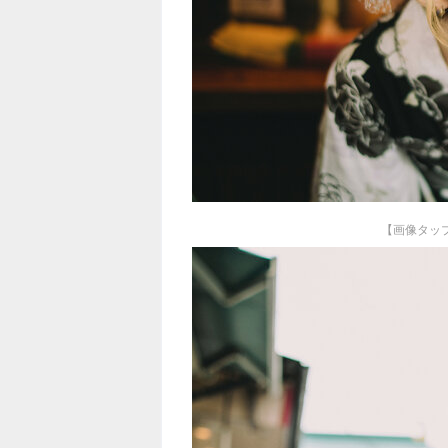
【画像タッ