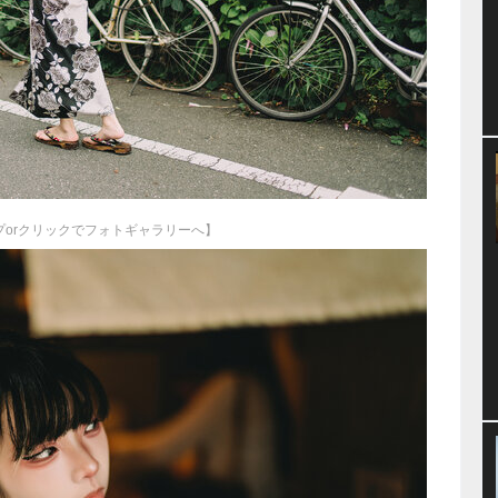
プorクリックでフォトギャラリーへ】