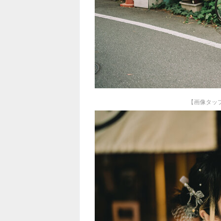
【画像タッ