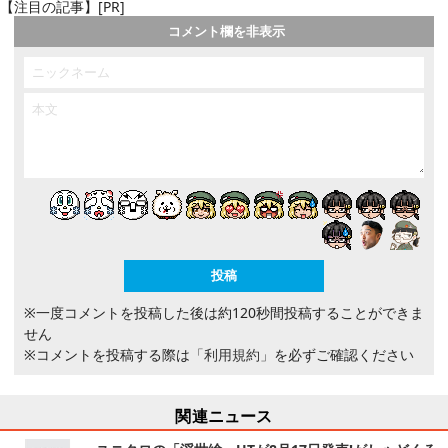
【注目の記事】[PR]
コメント欄を非表示
※一度コメントを投稿した後は約120秒間投稿することができま
せん
※コメントを投稿する際は
「利用規約」
を必ずご確認ください
関連ニュース