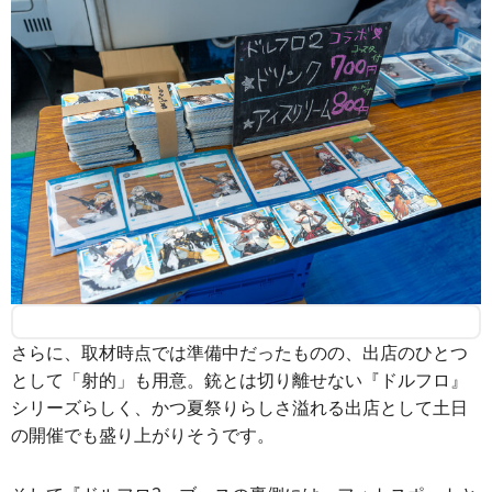
さらに、取材時点では準備中だったものの、出店のひとつ
として「射的」も用意。銃とは切り離せない『ドルフロ』
シリーズらしく、かつ夏祭りらしさ溢れる出店として土日
の開催でも盛り上がりそうです。