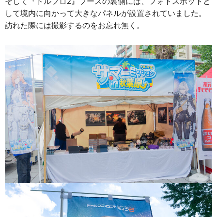
そして『ドルフロ2』ブースの裏側には、フォトスポットと
して境内に向かって大きなパネルが設置されていました。
訪れた際には撮影するのをお忘れ無く。