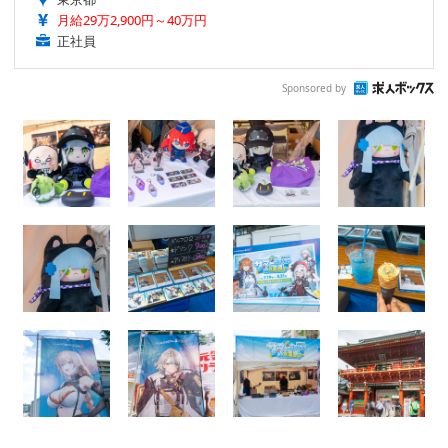
月給29万2,900円～40万円
正社員
Sponsored by