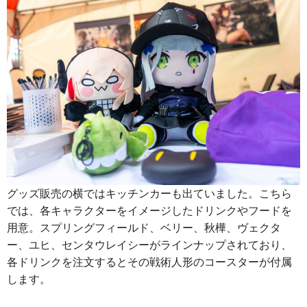
グッズ販売の横ではキッチンカーも出ていました。こちら
では、各キャラクターをイメージしたドリンクやフードを
用意。スプリングフィールド、ベリー、秋樺、ヴェクタ
ー、ユヒ、センタウレイシーがラインナップされており、
各ドリンクを注文するとその戦術人形のコースターが付属
します。