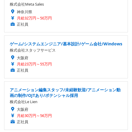
株式会社Meta Sales
神奈川県
月給32万円～50万円
正社員
ゲーム/システムエンジニア/基本設計/ゲーム会社/Windows
株式会社スタッフサービス
大阪府
月給23万円～55万円
正社員
アニメーション編集スタッフ/未経験歓迎/アニメーション動
画の制作/OJTあり/ポテンシャル採用
株式会社Le Lien
大阪府
月給30万円～56万円
正社員