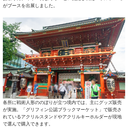
がブースを出展しました。
各所に戦術人形ののぼりが立つ境内では、主にグッズ販売
が実施。「グリフィン公認ブラックマーケット」で販売さ
れているアクリルスタンドやアクリルキーホルダーが現地
で選んで購入できます。