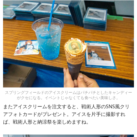
スプリングフィールドのアイスクリームはパチパチとしたキャンディー
がクセになる。イベントじゃなくても食べたい美味しさ。
またアイスクリームを注文すると、戦術人形のSNS風クリ
アフォトカードがプレゼント。アイスを片手に撮影すれ
ば、戦術人形と納涼祭を楽しめますね。