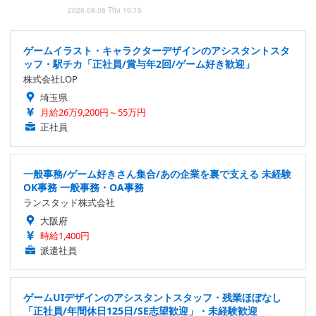
2026.08.06 Thu 10:15
ゲームイラスト・キャラクターデザインのアシスタントスタ
ッフ・駅チカ「正社員/賞与年2回/ゲーム好き歓迎」
株式会社LOP
埼玉県
月給26万9,200円～55万円
正社員
一般事務/ゲーム好きさん集合/あの企業を裏で支える 未経験
OK事務 一般事務・OA事務
ランスタッド株式会社
大阪府
時給1,400円
派遣社員
ゲームUIデザインのアシスタントスタッフ・残業ほぼなし
「正社員/年間休日125日/SE志望歓迎」・未経験歓迎