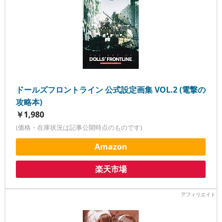
ドールズフロントライン 公式設定画集 VOL.2 (電撃の
攻略本)
￥1,980
(価格・在庫状況は記事公開時点のものです)
Amazon
楽天市場