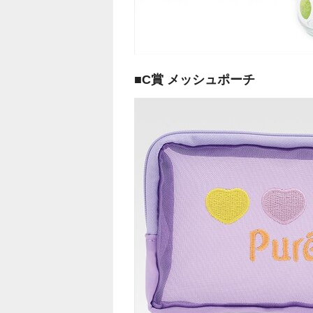
■C賞 メッシュポーチ