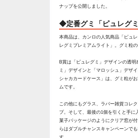
ナップを公開しました。
◆定番グミ「ピュレグ
本商品は、カンロの人気商品「ピュレ
レグミプレミアムライト」。グミ粒の
B賞は「ピュレグミ」デザインの透明
ミ」デザインと「マロッシュ」デザイ
シャカカードケース」は、グミ粒がお
ムです。
この他にもグラス、ラバー雑貨コレク
プ。そして、最後の1個を引くと手に
菓子パッケージのようにクリア窓が付
らはダブルチャンスキャンペーンでも
す。