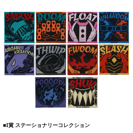
■I賞 ステーショナリーコレクション