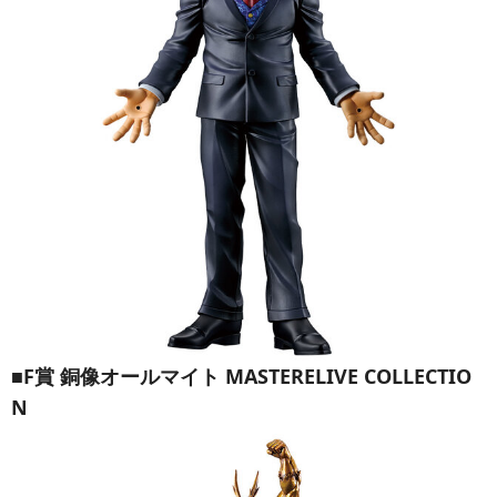
■F賞 銅像オールマイト MASTERELIVE COLLECTIO
N