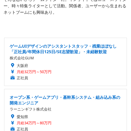
ー、時々特集ライターとして活動。関係者、ユーザーから生まれる
ネットブームにも興味あり。
ゲームUIデザインのアシスタントスタッフ・残業ほぼなし
「正社員/年間休日125日/SE志望歓迎」・未経験歓迎
株式会社GUM
大阪府
月給32万円～50万円
正社員
オープン系・ゲームアプリ・基幹系システム・組み込み系の
開発エンジニア
ラーニンギフト株式会社
愛知県
月給34万円～80万円
正社員