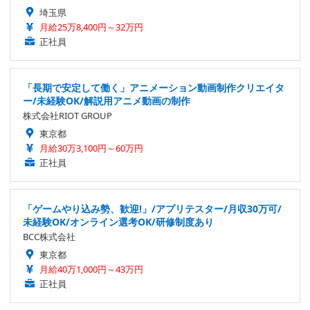
埼玉県
月給25万8,400円～32万円
正社員
「長期で安定して働く」アニメーション動画制作クリエイタ
ー/未経験OK/解説用アニメ動画の制作
株式会社RIOT GROUP
東京都
月給30万3,100円～60万円
正社員
「ゲームやり込み勢、歓迎!」/アプリテスター/月収30万可/
未経験OK/オンライン選考OK/研修制度あり
BCC株式会社
東京都
月給40万1,000円～43万円
正社員