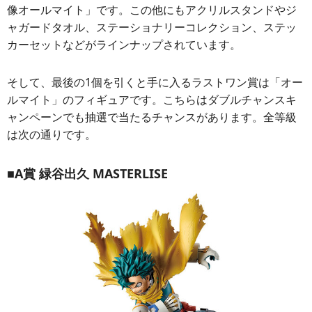
像オールマイト」です。この他にもアクリルスタンドやジ
ャガードタオル、ステーショナリーコレクション、ステッ
カーセットなどがラインナップされています。
そして、最後の1個を引くと手に入るラストワン賞は「オー
ルマイト」のフィギュアです。こちらはダブルチャンスキ
ャンペーンでも抽選で当たるチャンスがあります。全等級
は次の通りです。
■A賞 緑谷出久 MASTERLISE