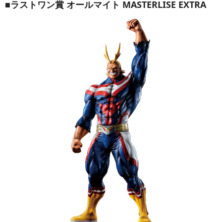
■ラストワン賞 オールマイト MASTERLISE EXTRA