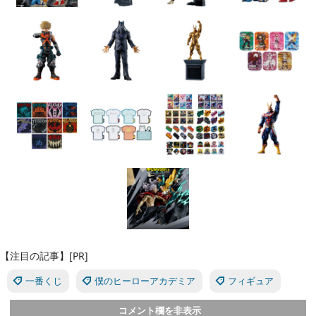
【注目の記事】[PR]
一番くじ
僕のヒーローアカデミア
フィギュア
コメント欄を非表示