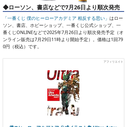
◆ローソン、書店などで7月26日より順次発売
「一番くじ 僕のヒーローアカデミア 相反する思い」
はロー
ソン、書店、ホビーショップ、一番くじ公式ショップ、一
番くじONLINEなどで2025年7月26日より順次発売予定（オ
ンライン販売は7月29日11時より開始予定）。価格は1回79
0円（税込）です。