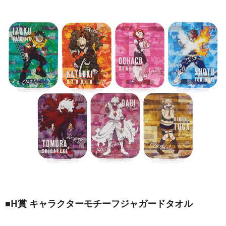
■H賞 キャラクターモチーフジャガードタオル