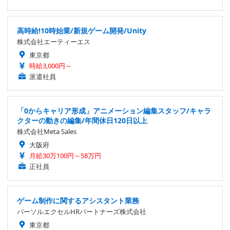
高時給!10時始業/新規ゲーム開発/Unity
株式会社エーティーエス
東京都
時給3,000円～
派遣社員
「0からキャリア形成」アニメーション編集スタッフ/キャラ
クターの動きの編集/年間休日120日以上
株式会社Meta Sales
大阪府
月給30万100円～58万円
正社員
ゲーム制作に関するアシスタント業務
パーソルエクセルHRパートナーズ株式会社
東京都