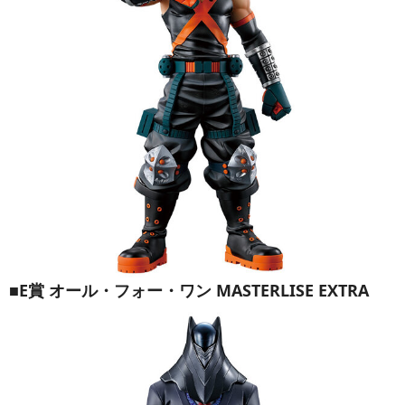
■E賞 オール・フォー・ワン MASTERLISE EXTRA