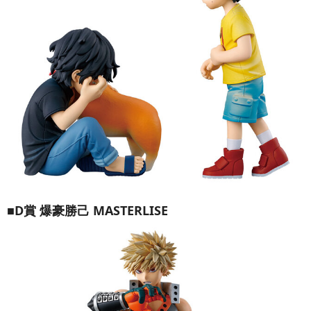
■D賞 爆豪勝己 MASTERLISE