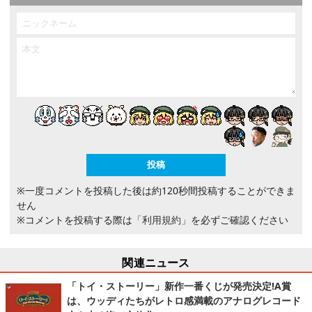
※一度コメントを投稿した後は約120秒間投稿することができま
せん
※コメントを投稿する際は
「利用規約」
を必ずご確認ください
関連ニュース
「トイ・ストーリー」新作一番くじが発売決定!A賞
は、ウッディたちがレトロ感満載のアナログレコード