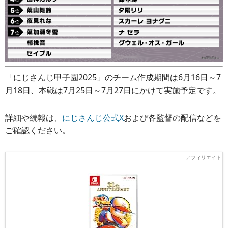
「にじさんじ甲子園2025」のチーム作成期間は6月16日～7
月18日、本戦は7月25日～7月27日にかけて実施予定です。
詳細や続報は、
にじさんじ公式X
および各監督の配信などを
ご確認ください。