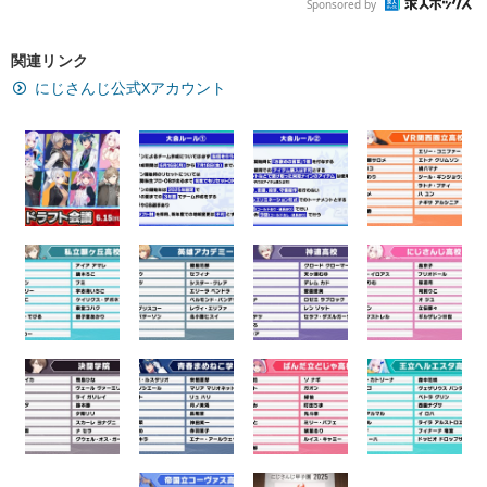
Sponsored by
関連リンク
にじさんじ公式Xアカウント