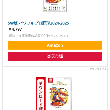
SW版 パワフルプロ野球2024-2025
￥4,797
(価格・在庫状況は記事公開時点のものです)
Amazon
楽天市場