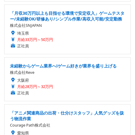
「月収30万円以上も目指せる環境で安定収入」ゲームテスタ
ー/未経験OK/研修あり/シンプル作業/高収入可能/安定勤務
株式会社SNJAPAN
埼玉県
月給33万円～50万円
正社員
未経験からゲーム業界へ!ゲーム好きが業界を盛り上げる
株式会社Reve
大阪府
月給28万円～32万円
正社員
「アニメ関連商品の出荷・仕分けスタッフ」人気グッズを扱
う物流作業
Courage Path株式会社
愛知県