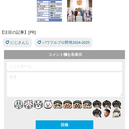
【注目の記事】[PR]
にじさんじ
パワフルプロ野球2024-2025
コメント欄を非表示