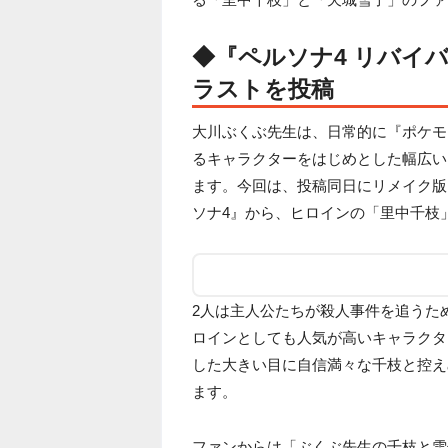
◆『ペルソナ4 リバイ
ラストを投稿
大川ぶくぶ先生は、日常的に『ポケモ
るキャラクターをはじめとした幅広い
ます。今回は、投稿同日にリメイク版
ソナ4』から、ヒロインの「里中千枝
2人は主人公たちが殺人事件を追うた
ロインとしても人気が高いキャラクタ
した大きい目に自信満々な千枝と控え
ます。
ファンからは「ぶくぶ先生の千枝と雪