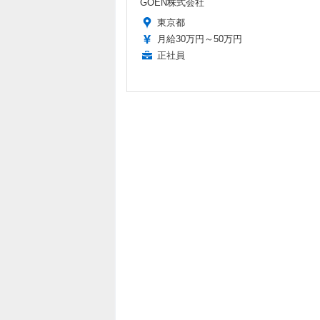
GOEN株式会社
東京都
月給30万円～50万円
正社員