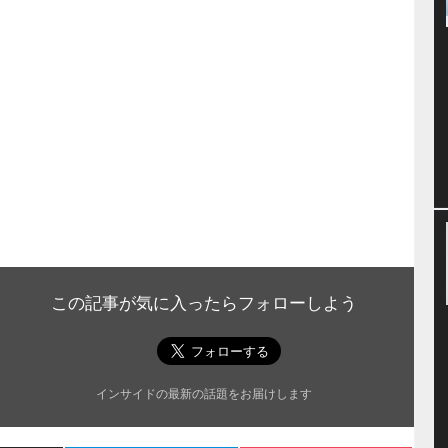
この記事が気に入ったらフォローしよう
インサイドの最新の話題をお届けします