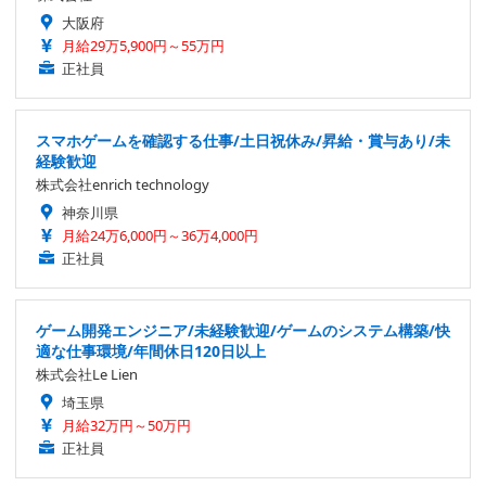
大阪府
月給29万5,900円～55万円
正社員
スマホゲームを確認する仕事/土日祝休み/昇給・賞与あり/未
経験歓迎
株式会社enrich technology
神奈川県
月給24万6,000円～36万4,000円
正社員
ゲーム開発エンジニア/未経験歓迎/ゲームのシステム構築/快
適な仕事環境/年間休日120日以上
株式会社Le Lien
埼玉県
月給32万円～50万円
正社員