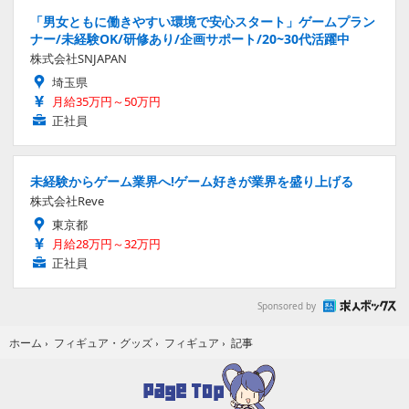
「男女ともに働きやすい環境で安心スタート」ゲームプラン
ナー/未経験OK/研修あり/企画サポート/20~30代活躍中
株式会社SNJAPAN
埼玉県
月給35万円～50万円
正社員
未経験からゲーム業界へ!ゲーム好きが業界を盛り上げる
株式会社Reve
東京都
月給28万円～32万円
正社員
Sponsored by
記事
ホーム
›
フィギュア・グッズ
›
フィギュア
›