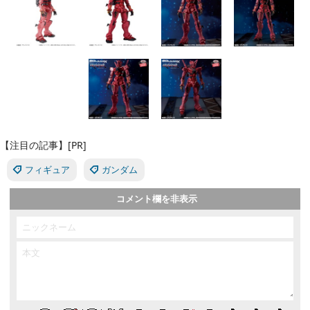
【注目の記事】[PR]
フィギュア
ガンダム
コメント欄を非表示