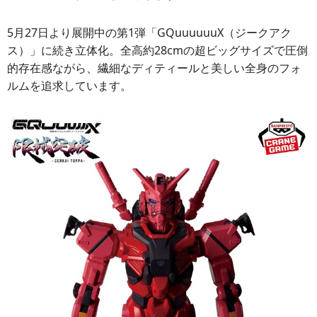
5月27日より展開中の第1弾「GQuuuuuuX（ジークアク
ス）」に続き立体化。全高約28cmの超ビッグサイズで圧倒
的存在感ながら、繊細なディティールと美しい全身のフォ
ルムを追求しています。