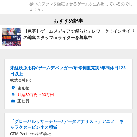
界中のファンを熱狂させるゲームを生み出しているのでし
ょうか。
おすすめ記事
【急募】ゲームメディアで僕らとテレワーク！インサイド
の編集スタッフorライターを募集中
未経験採用枠/ゲームデバッガー/研修制度充実/年間休日125
日以上
株式会社RK
東京都
月給30万円～50万円
正社員
「グローバルリサーチャー/データアナリスト」アニメ・キ
ャラクタービジネス領域
GEM Partners株式会社