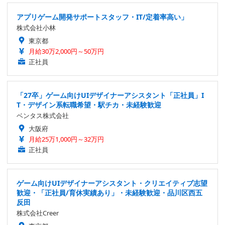
アプリゲーム開発サポートスタッフ・IT/定着率高い」
株式会社小林
東京都
月給30万2,000円～50万円
正社員
「27卒」ゲーム向けUIデザイナーアシスタント「正社員」I
T・デザイン系転職希望・駅チカ・未経験歓迎
ベンタス株式会社
大阪府
月給25万1,000円～32万円
正社員
ゲーム向けUIデザイナーアシスタント・クリエイティブ志望
歓迎・「正社員/育休実績あり」・未経験歓迎・品川区西五
反田
株式会社Creer