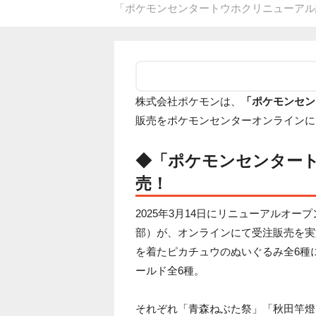
「ポケモンセンタートウホクリニューアル記念
株式会社ポケモンは、
「ポケモンセン
販売をポケモンセンターオンラインにて、
◆「ポケモンセンター
売！
2025年3月14日にリニューアルオ
部）が、オンラインにて受注販売を実
を着たピカチュウのぬいぐるみ全6種
ールド全6種。
それぞれ「青森ねぶた祭」「秋田竿燈