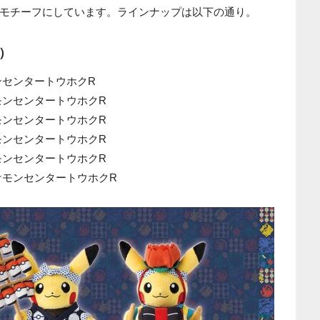
モチーフにしています。ラインナップは以下の通り。
込）
ンセンタートウホクR
モンセンタートウホクR
モンセンタートウホクR
モンセンタートウホクR
モンセンタートウホクR
ケモンセンタートウホクR