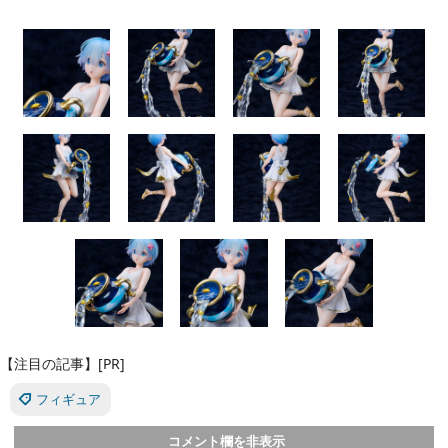
【注目の記事】[PR]
フィギュア
コメント欄を非表示