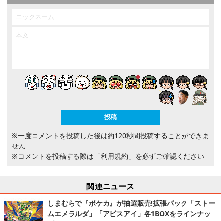
※一度コメントを投稿した後は約120秒間投稿することができま
せん
※コメントを投稿する際は
「利用規約」
を必ずご確認ください
関連ニュース
しまむらで『ポケカ』が抽選販売!拡張パック「ストー
ムエメラルダ」「アビスアイ」各1BOXをラインナッ