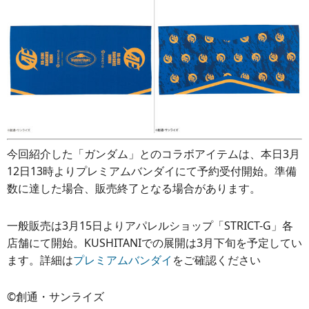
今回紹介した「ガンダム」とのコラボアイテムは、本日3月
12日13時よりプレミアムバンダイにて予約受付開始。準備
数に達した場合、販売終了となる場合があります。
一般販売は3月15日よりアパレルショップ「STRICT-G」各
店舗にて開始。KUSHITANIでの展開は3月下旬を予定してい
ます。詳細は
プレミアムバンダイ
をご確認ください
©創通・サンライズ