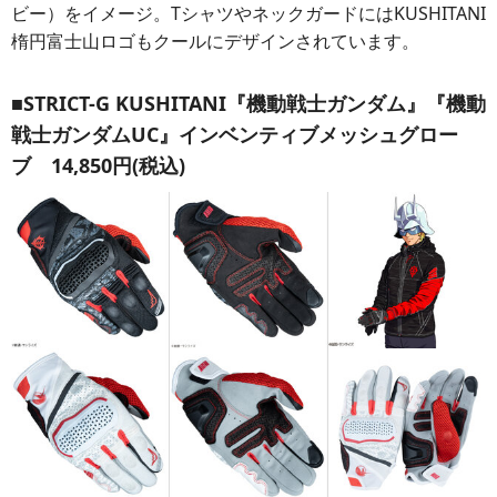
ビー）をイメージ。TシャツやネックガードにはKUSHITANI
楕円富士山ロゴもクールにデザインされています。
■STRICT-G KUSHITANI『機動戦士ガンダム』『機動
戦士ガンダムUC』インベンティブメッシュグロー
ブ 14,850円(税込)