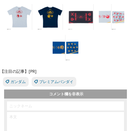
【注目の記事】[PR]
ガンダム
プレミアムバンダイ
コメント欄を非表示