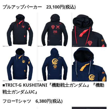
プルアップパーカー 23,100円(税込)
■TRICT-G KUSHITANI『機動戦士ガンダム』『機動
戦士ガンダムUC』
フローTシャツ 6,380円(税込)