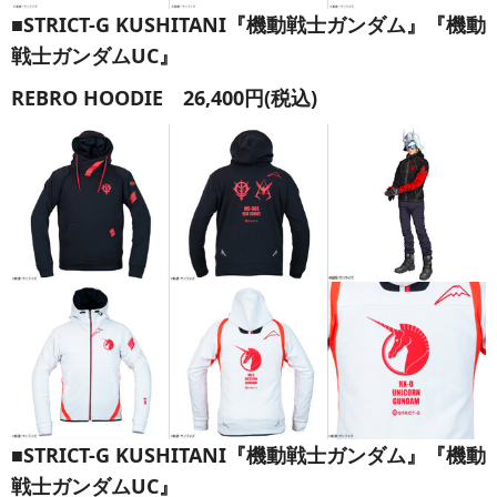
■STRICT-G KUSHITANI『機動戦士ガンダム』『機動
戦士ガンダムUC』
REBRO HOODIE 26,400円(税込)
■STRICT-G KUSHITANI『機動戦士ガンダム』『機動
戦士ガンダムUC』