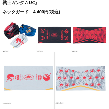
戦士ガンダムUC』
ネックガード 4,400円(税込)