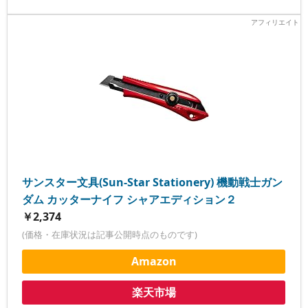
サンスター文具(Sun-Star Stationery) 機動戦士ガン
ダム カッターナイフ シャアエディション２
￥2,374
(価格・在庫状況は記事公開時点のものです)
Amazon
楽天市場