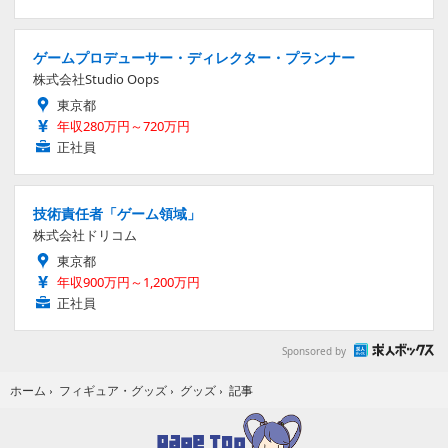
ゲームプロデューサー・ディレクター・プランナー
株式会社Studio Oops
東京都
年収280万円～720万円
正社員
技術責任者「ゲーム領域」
株式会社ドリコム
東京都
年収900万円～1,200万円
正社員
Sponsored by
記事
ホーム
›
フィギュア・グッズ
›
グッズ
›