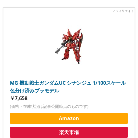
MG 機動戦士ガンダムUC シナンジュ 1/100スケール
色分け済みプラモデル
￥7,658
(価格・在庫状況は記事公開時点のものです)
Amazon
楽天市場