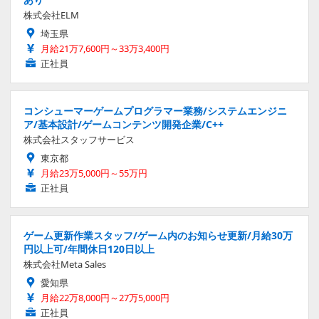
株式会社ELM
埼玉県
月給21万7,600円～33万3,400円
正社員
コンシューマーゲームプログラマー業務/システムエンジニ
ア/基本設計/ゲームコンテンツ開発企業/C++
株式会社スタッフサービス
東京都
月給23万5,000円～55万円
正社員
ゲーム更新作業スタッフ/ゲーム内のお知らせ更新/月給30万
円以上可/年間休日120日以上
株式会社Meta Sales
愛知県
月給22万8,000円～27万5,000円
正社員