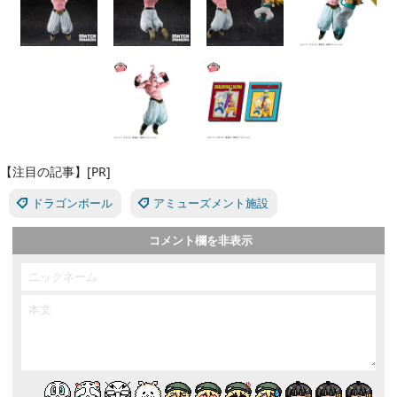
【注目の記事】[PR]
ドラゴンボール
アミューズメント施設
コメント欄を非表示