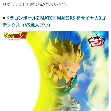
ロが（ミニ）と対で描かれています。
■
ドラゴンボールZ MATCH MAKERS 超サイヤ人3ゴ
テンクス（VS魔人ブウ）