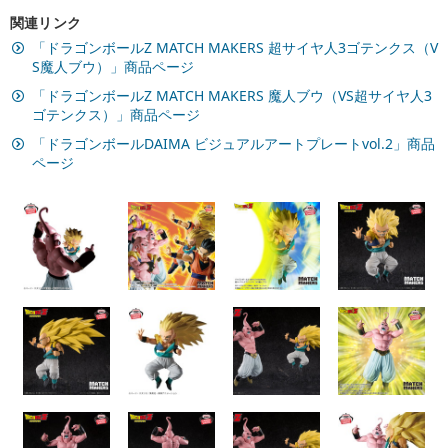
関連リンク
「ドラゴンボールZ MATCH MAKERS 超サイヤ人3ゴテンクス（V
S魔人ブウ）」商品ページ
「ドラゴンボールZ MATCH MAKERS 魔人ブウ（VS超サイヤ人3
ゴテンクス）」商品ページ
「ドラゴンボールDAIMA ビジュアルアートプレートvol.2」商品
ページ