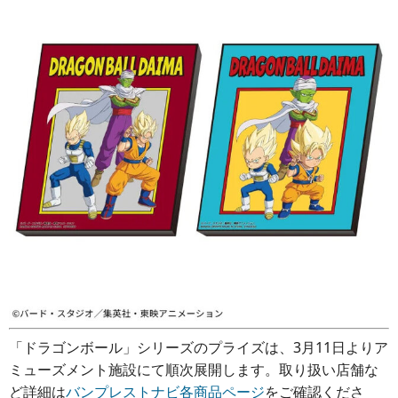
「ドラゴンボール」シリーズのプライズは、3月11日よりア
ミューズメント施設にて順次展開します。取り扱い店舗な
ど詳細は
バンプレストナビ各商品ページ
をご確認くださ