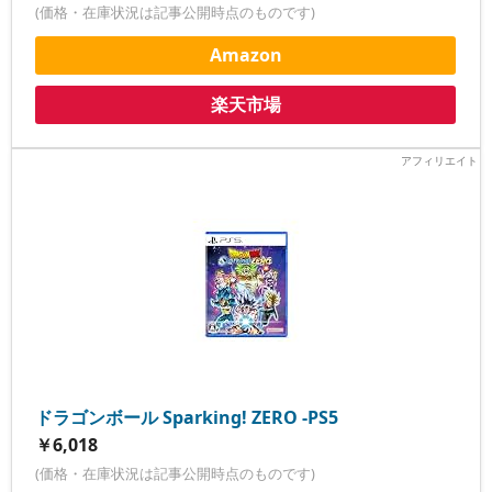
(価格・在庫状況は記事公開時点のものです)
Amazon
楽天市場
ドラゴンボール Sparking! ZERO -PS5
￥6,018
(価格・在庫状況は記事公開時点のものです)