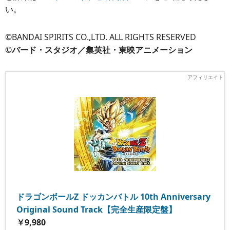
い。
©BANDAI SPIRITS CO.,LTD. ALL RIGHTS RESERVED
©バード・スタジオ／集英社・東映アニメーション
ドラゴンボールZ ドッカンバトル 10th Anniversary
Original Sound Track【完全生産限定盤】
￥9,980