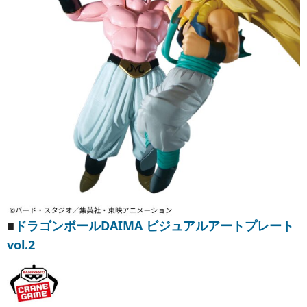
■
ドラゴンボールDAIMA ビジュアルアートプレート
vol.2