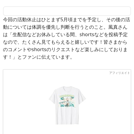
今回の活動休止はひとまず5月頃までを予定し、その後の活
動については体調を優先し判断を行うとのこと。風真さん
は「生配信などお休みしている間、shortsなどを投稿予定
なので、たくさん見てもらえると嬉しいです！皆さまから
のコメントやshortsのリクエストなど楽しみにしておりま
す！」とファンに伝えています。