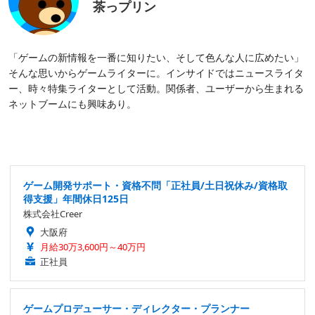
茶っプリン
「ゲームの新情報を一番に知りたい、そして色んな人に広めたい」
そんな思いからゲームライターに。インサイドではニュースライタ
ー、時々特集ライターとして活動。関係者、ユーザーから生まれる
ネットブームにも興味あり。
ゲーム開発サポート・資格不問「正社員/土日祝休み/資格取
得支援」年間休日125日
株式会社Creer
大阪府
月給30万3,600円～40万円
正社員
ゲームプロデューサー・ディレクター・プランナー