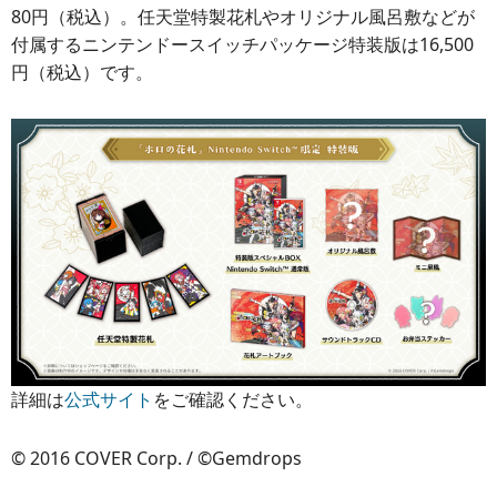
80円（税込）。任天堂特製花札やオリジナル風呂敷などが
付属するニンテンドースイッチパッケージ特装版は16,500
円（税込）です。
詳細は
公式サイト
をご確認ください。
© 2016 COVER Corp. / ©Gemdrops