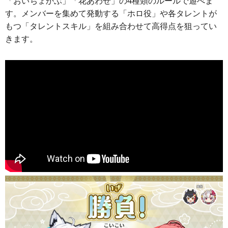
「おいちょかぶ」「花あわせ」の4種類のルールで遊べま
す。メンバーを集めて発動する「ホロ役」や各タレントが
もつ「タレントスキル」を組み合わせて高得点を狙ってい
きます。