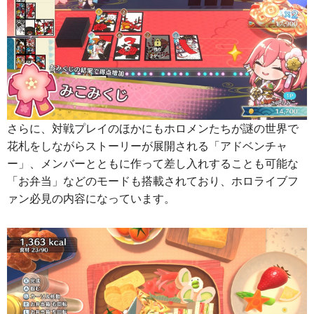
さらに、対戦プレイのほかにもホロメンたちが謎の世界で
花札をしながらストーリーが展開される「アドベンチャ
ー」、メンバーとともに作って差し入れすることも可能な
「お弁当」などのモードも搭載されており、ホロライブフ
ァン必見の内容になっています。