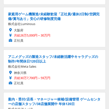
家庭用ゲーム機製造/未経験歓迎「正社員/週休2日制/空調完
備/賞与あり」安心の研修制度完備
株式会社Luminous
大阪府
月給26万5,000円～30万円
正社員
アニメグッズの製造スタッフ/未経験活躍中キャラグッズの
制作/年間休日120日以上
株式会社Meta Sales
神奈川県
月給30万7,700円～59万円
正社員
案内・受付/店長・マネージャー候補/設備管理 ゲームセンタ
ーの店舗スタッフ/38店舗展開中 年休120日