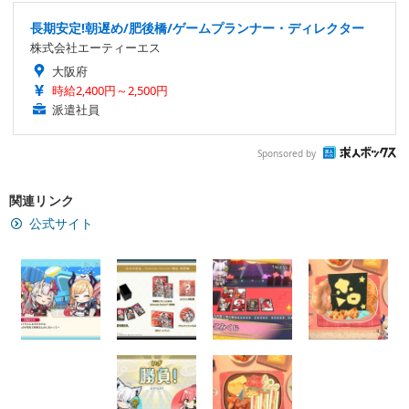
長期安定!朝遅め/肥後橋/ゲームプランナー・ディレクター
株式会社エーティーエス
大阪府
時給2,400円～2,500円
派遣社員
Sponsored by
関連リンク
公式サイト