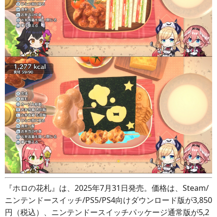
『ホロの花札』は、2025年7月31日発売。価格は、Steam/
ニンテンドースイッチ/PS5/PS4向けダウンロード版が3,850
円（税込）、ニンテンドースイッチパッケージ通常版が5,2