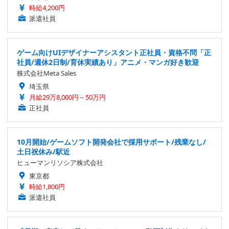
時給4,200円
派遣社員
ゲーム向けUIデザイナーアシスタント正社員・資格不問「正
社員/週休2日制/育休実績あり」アニメ・マンガ好き歓迎
株式会社Meta Sales
埼玉県
月給29万8,000円～50万円
正社員
10月開始/ゲームソフト開発会社で採用サポート/残業なし/
土日祝休み/駅近
ヒューマンリソシア株式会社
東京都
時給1,800円
派遣社員