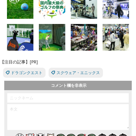
【注目の記事】[PR]
ドラゴンクエスト
スクウェア・エニックス
コメント欄を非表示