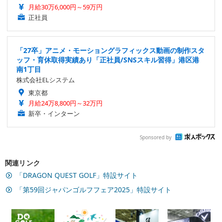
月給30万6,000円～59万円
正社員
「27卒」アニメ・モーショングラフィックス動画の制作スタ
ッフ・育休取得実績あり「正社員/SNSスキル習得」港区港
南1丁目
株式会社ELシステム
東京都
月給24万8,800円～32万円
新卒・インターン
Sponsored by
関連リンク
「DRAGON QUEST GOLF」特設サイト
「第59回ジャパンゴルフフェア2025」特設サイト