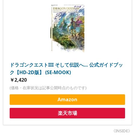
ドラゴンクエストIII そして伝説へ… 公式ガイドブッ
ク【HD-2D版】 (SE-MOOK)
￥2,420
(価格・在庫状況は記事公開時点のものです)
Amazon
楽天市場
《INSIDE》