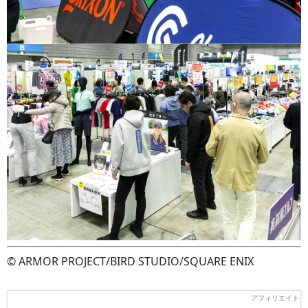
© ARMOR PROJECT/BIRD STUDIO/SQUARE ENIX