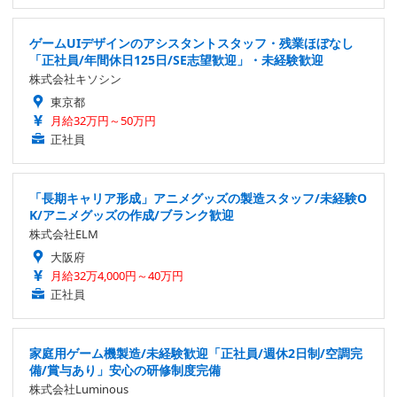
ゲームUIデザインのアシスタントスタッフ・残業ほぼなし
「正社員/年間休日125日/SE志望歓迎」・未経験歓迎
株式会社キソシン
東京都
月給32万円～50万円
正社員
「長期キャリア形成」アニメグッズの製造スタッフ/未経験O
K/アニメグッズの作成/ブランク歓迎
株式会社ELM
大阪府
月給32万4,000円～40万円
正社員
家庭用ゲーム機製造/未経験歓迎「正社員/週休2日制/空調完
備/賞与あり」安心の研修制度完備
株式会社Luminous