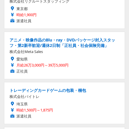
株式会社リクルートスタッフィング
東京都
時給1,900円
派遣社員
アニメ・映像作品のBlu・ray・DVDパッケージ封入スタッ
フ・第2新卒歓迎/週休2日制「正社員・社会保険完備」
株式会社Meta Sales
愛知県
月給26万3,000円～39万5,000円
正社員
トレーディングカードゲームの包装・梱包
株式会社バイトレ
埼玉県
時給1,500円～1,875円
派遣社員