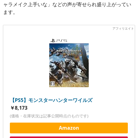
ャラメイク上手いな」などの声が寄せられ盛り上がってい
ます。
【PS5】モンスターハンターワイルズ
￥8,173
(価格・在庫状況は記事公開時点のものです)
Amazon