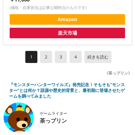
(価格・在庫状況は記事公開時点のものです)
Amazon
楽天市場
1
2
3
4
続きを読む
《茶っプリン》
『モンスターハンターワイルズ』発売記念！そもそも“モンス
ター”とは何か？語源や歴史的背景と、最初期に登場させたゲ
ームを調べてみました
ゲームライター
茶っプリン