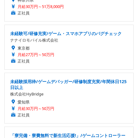
月給30万円～51万8,000円
正社員
未経験可/研修充実/ゲーム・スマホアプリのバグチェック
ナナイロモバイル株式会社
東京都
月給27万円～50万円
正社員
未経験採用枠/ゲームデバッガー/研修制度充実/年間休日125
日以上
株式会社HyBridge
愛知県
月給30万円～50万円
正社員
「寮完備・寮費無料で新生活応援!」/ゲームコントローラー