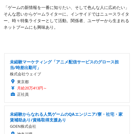
「ゲームの新情報を一番に知りたい、そして色んな人に広めたい」
そんな思いからゲームライターに。インサイドではニュースライタ
ー、時々特集ライターとして活動。関係者、ユーザーから生まれる
ネットブームにも興味あり。
未経験マーケティング「アニメ配信サービスのグロース担
当/時差出勤可」
株式会社ウェイブ
東京都
月給20万413円～
正社員
未経験からなれる人気ゲームのQAエンジニア/寮・社宅・家
賃補助あり/資格取得支援あり
GOEN株式会社
神奈川県