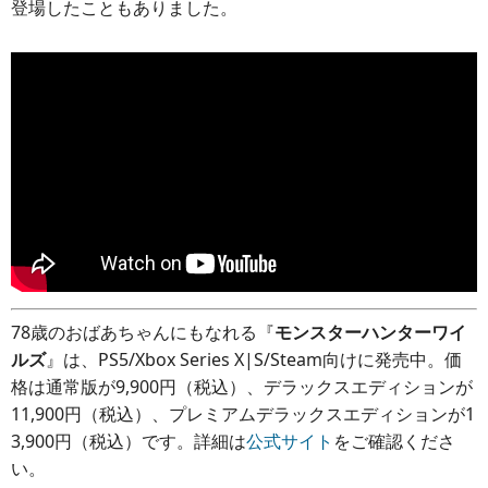
登場したこともありました。
78歳のおばあちゃんにもなれる『
モンスターハンターワイ
ルズ
』は、PS5/Xbox Series X|S/Steam向けに発売中。価
格は通常版が9,900円（税込）、デラックスエディションが
11,900円（税込）、プレミアムデラックスエディションが1
3,900円（税込）です。詳細は
公式サイト
をご確認くださ
い。