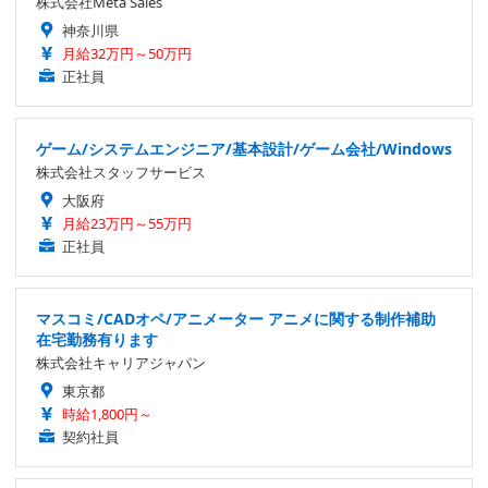
株式会社Meta Sales
神奈川県
月給32万円～50万円
正社員
ゲーム/システムエンジニア/基本設計/ゲーム会社/Windows
株式会社スタッフサービス
大阪府
月給23万円～55万円
正社員
マスコミ/CADオペ/アニメーター アニメに関する制作補助
在宅勤務有ります
株式会社キャリアジャパン
東京都
時給1,800円～
契約社員