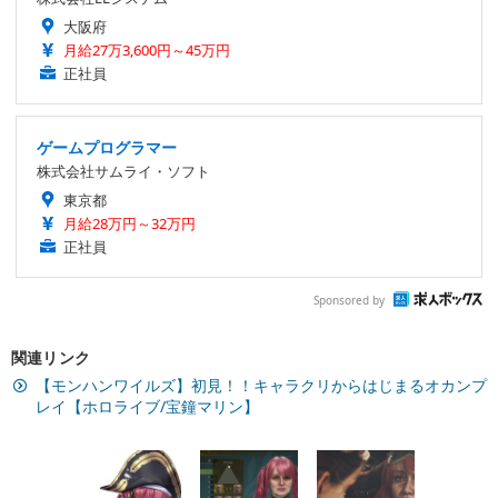
大阪府
月給27万3,600円～45万円
正社員
ゲームプログラマー
株式会社サムライ・ソフト
東京都
月給28万円～32万円
正社員
Sponsored by
関連リンク
【モンハンワイルズ】初見！！キャラクリからはじまるオカンプ
レイ【ホロライブ/宝鐘マリン】