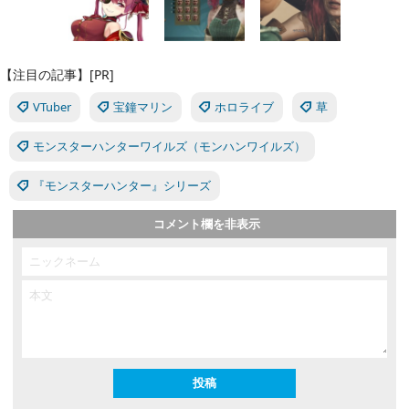
【注目の記事】[PR]
VTuber
宝鐘マリン
ホロライブ
草
モンスターハンターワイルズ（モンハンワイルズ）
『モンスターハンター』シリーズ
コメント欄を非表示