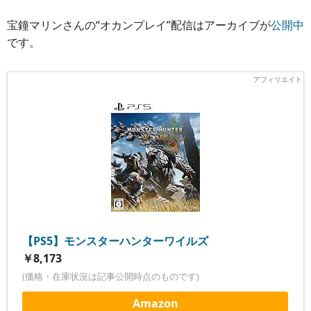
宝鐘マリンさんの“オカンプレイ”配信はアーカイブが
公開中
です。
【PS5】モンスターハンターワイルズ
￥8,173
(価格・在庫状況は記事公開時点のものです)
Amazon