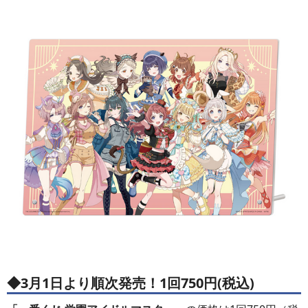
◆3月1日より順次発売！1回750円(税込)