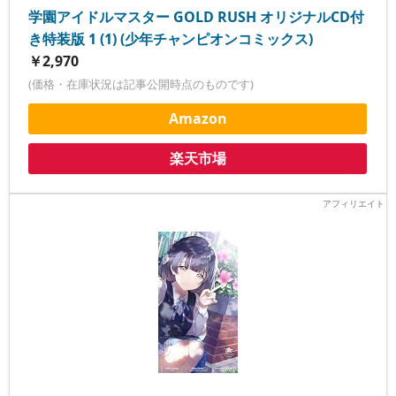
学園アイドルマスター GOLD RUSH オリジナルCD付
き特装版 1 (1) (少年チャンピオンコミックス)
￥2,970
(価格・在庫状況は記事公開時点のものです)
Amazon
楽天市場