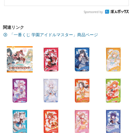
Sponsored by
関連リンク
「一番くじ 学園アイドルマスター」商品ページ