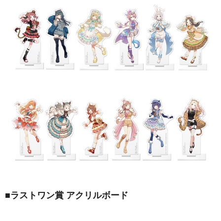
■ラストワン賞 アクリルボード