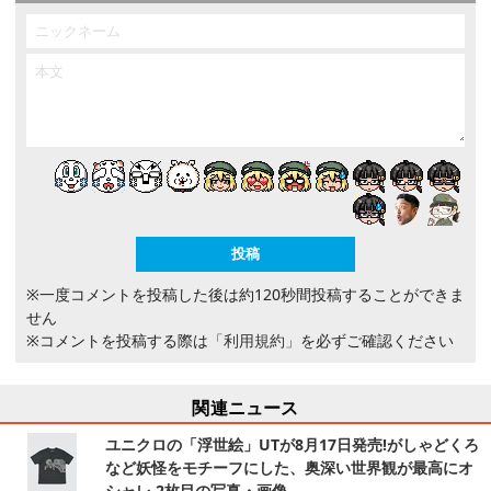
※一度コメントを投稿した後は約120秒間投稿することができま
せん
※コメントを投稿する際は
「利用規約」
を必ずご確認ください
関連ニュース
ユニクロの「浮世絵」UTが8月17日発売!がしゃどくろ
など妖怪をモチーフにした、奥深い世界観が最高にオ
シャレ 2枚目の写真・画像