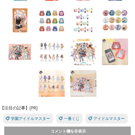
【注目の記事】[PR]
学園アイドルマスター
一番くじ
アイドルマスター
コメント欄を非表示