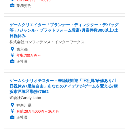
業務委託
ゲームクリエイター「プランナー・ディレクター・デバッグ
等」/ジャンル・プラットフォーム豊富/月案件数300以上/土
日祝休み
株式会社コンフィデンス・インターワークス
東京都
年収700万円～
正社員
ゲームシナリオテスター・未経験歓迎「正社員/研修あり/土
日祝休み/服装自由」あなたのアイデアがゲームを変える/横
浜市戸塚区勤務/7662
式会社Candy Labo
神奈川県
月給28万4,000円～36万円
正社員