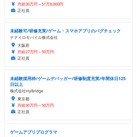
月給30万円～51万8,000円
正社員
未経験可/研修充実/ゲーム・スマホアプリのバグチェック
ナナイロモバイル株式会社
大阪府
月給27万円～50万円
正社員
未経験採用枠/ゲームデバッガー/研修制度充実/年間休日125
日以上
株式会社HyBridge
東京都
月給30万円～50万円
正社員
ゲームアプリプログラマ