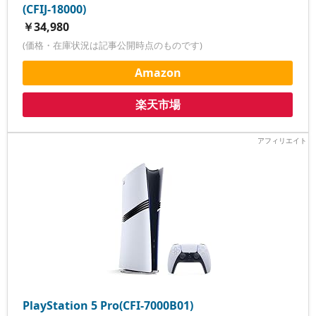
(CFIJ-18000)
￥34,980
(価格・在庫状況は記事公開時点のものです)
Amazon
楽天市場
PlayStation 5 Pro(CFI-7000B01)