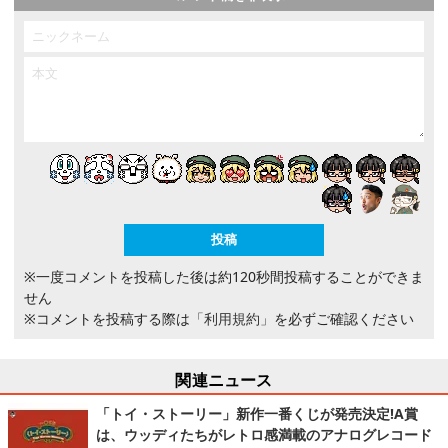
※一度コメントを投稿した後は約120秒間投稿することができま
せん
※コメントを投稿する際は
「利用規約」
を必ずご確認ください
関連ニュース
「トイ・ストーリー」新作一番くじが発売決定!A賞
は、ウッディたちがレトロ感満載のアナログレコード