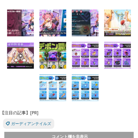
【注目の記事】[PR]
ガーディアンテイルズ
コメント欄を非表示