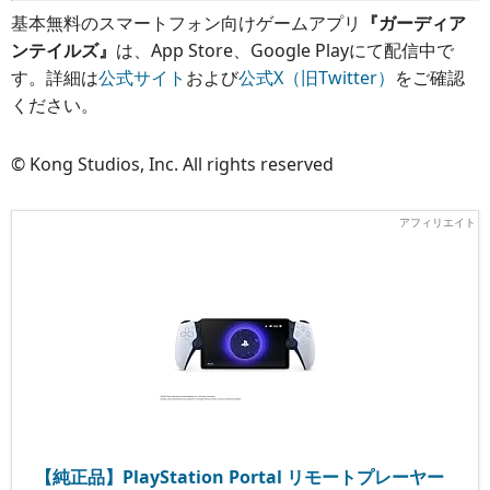
基本無料のスマートフォン向けゲームアプリ
『ガーディア
ンテイルズ』
は、App Store、Google Playにて配信中で
す。詳細は
公式サイト
および
公式X（旧Twitter）
をご確認
ください。
© Kong Studios, Inc. All rights reserved
【純正品】PlayStation Portal リモートプレーヤー