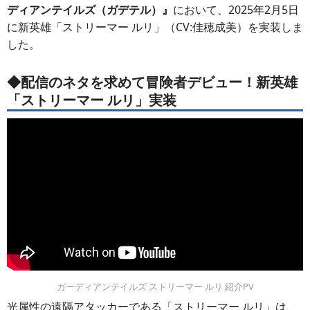
ディアンテイルズ（ガデテル）』
において、2025年2月5日
に新英雄「ストリーマー ルリ」（CV:佳穂成美）を実装しま
した。
◆
配信のネタを求めて冒険者デビュー！新英雄
「ストリーマー ルリ」実装
ガーディアンテイルズ ストリーマー ルリ 紹介PV
光属性の遠隔アタッカーである「ストリーマー ルリ」は、