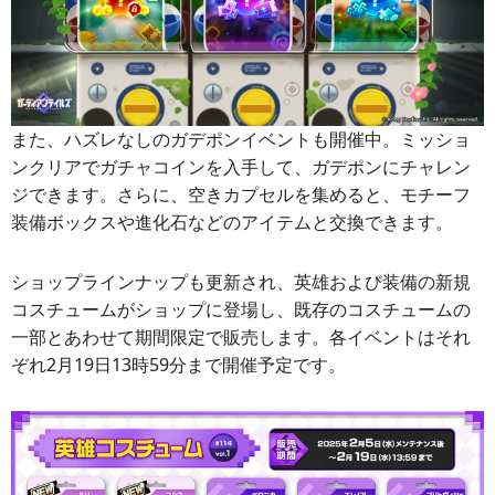
また、ハズレなしのガデポンイベントも開催中。ミッショ
ンクリアでガチャコインを入手して、ガデポンにチャレン
ジできます。さらに、空きカプセルを集めると、モチーフ
装備ボックスや進化石などのアイテムと交換できます。
ショップラインナップも更新され、英雄および装備の新規
コスチュームがショップに登場し、既存のコスチュームの
一部とあわせて期間限定で販売します。各イベントはそれ
ぞれ2月19日13時59分まで開催予定です。