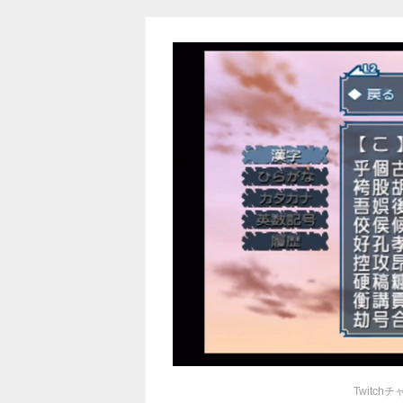
Twitch