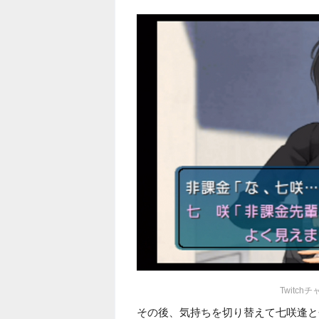
Twitch
その後、気持ちを切り替えて七咲逢と