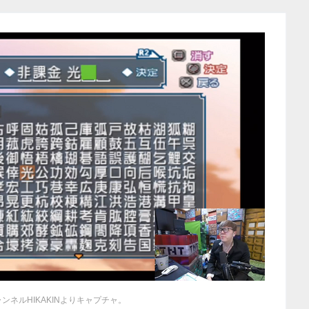
チャンネルHIKAKINよりキャプチャ。